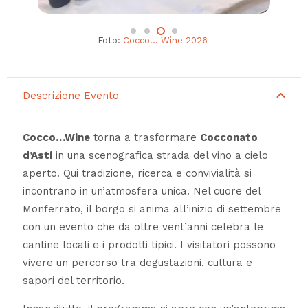
Foto:
Cocco… Wine 2026
Descrizione Evento
Cocco…Wine
torna a trasformare
Cocconato
d’Asti
in una scenografica strada del vino a cielo
aperto. Qui tradizione, ricerca e convivialità si
incontrano in un’atmosfera unica. Nel cuore del
Monferrato, il borgo si anima all’inizio di settembre
con un evento che da oltre vent’anni celebra le
cantine locali e i prodotti tipici. I visitatori possono
vivere un percorso tra degustazioni, cultura e
sapori del territorio.