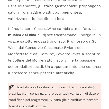
Parallelamente, gli stand gastronomici propongono
salumi, formaggi e piatti tipici piemontesi,
valorizzando le eccellenze locali.
Infine, la sera Cocco…Wine cambia atmosfera. La
musica dal vivo
e i dj set trasformano il borgo in un
vivace salotto enogastronomico. Promosso da Go
Wine, dal Consorzio Cocconato Riviera del
Monferrato e dal Comune, l’evento invita a scoprire
le colline del Monferrato, i suoi vini e la passione
dei produttori locali. Un appuntamento che continua
a crescere senza perdere autenticità.
Sagritaly riporta informazioni raccolte online o dagli
organizzatori, senza garantire eventuali variazioni di date o
modifiche dei programmi. Si consiglia di verificare sempre
tramite i contatti ufficiali.