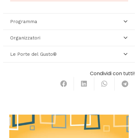
Programma
Organizzatori
Le Porte del Gusto®
Condividi con tutti!