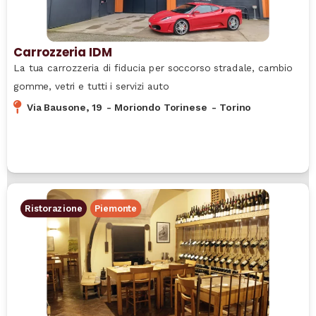
Carrozzeria IDM
La tua carrozzeria di fiducia per soccorso stradale, cambio
gomme, vetri e tutti i servizi auto
Via Bausone, 19
-
Moriondo Torinese
-
Torino
Ristorazione
Piemonte