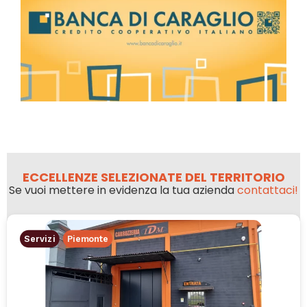
ECCELLENZE SELEZIONATE DEL TERRITORIO
Se vuoi mettere in evidenza la tua azienda
contattaci!
Servizi
Piemonte