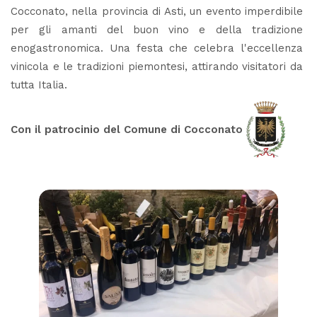
Cocconato, nella provincia di Asti, un evento imperdibile
per gli amanti del buon vino e della tradizione
enogastronomica. Una festa che celebra l'eccellenza
vinicola e le tradizioni piemontesi, attirando visitatori da
tutta Italia.
Con il patrocinio del Comune di Cocconato