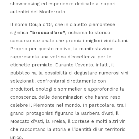
showcooking ed esperienze dedicate ai sapori
autentici del Monferrato.
Il nome Douja d’Or, che in dialetto piemontese
significa
“brocca d’oro”
, richiama lo storico
concorso nazionale che premia i migliori vini italiani.
Proprio per questo motivo, la manifestazione
rappresenta una vetrina d’eccellenza per le
etichette premiate. Durante l’evento, infatti, il
pubblico ha la possibilità di degustare numerosi vini
selezionati, confrontarsi direttamente con
produttori, enologi e sommelier e approfondire la
conoscenza delle denominazioni che hanno reso
celebre il Piemonte nel mondo. In particolare, tra i
grandi protagonisti figurano la Barbera d’Asti, il
Moscato d’Asti, la Freisa, il Cortese e molti altri vini
che raccontano la storia e l’identità di un territorio
unico.