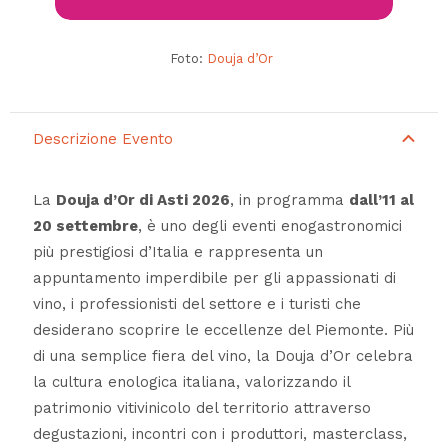
Foto:
Douja d’Or
Descrizione Evento
La
Douja d’Or di Asti 2026
, in programma
dall’11 al
20 settembre
, è uno degli eventi enogastronomici
più prestigiosi d’Italia e rappresenta un
appuntamento imperdibile per gli appassionati di
vino, i professionisti del settore e i turisti che
desiderano scoprire le eccellenze del Piemonte. Più
di una semplice fiera del vino, la Douja d’Or celebra
la cultura enologica italiana, valorizzando il
patrimonio vitivinicolo del territorio attraverso
degustazioni, incontri con i produttori, masterclass,