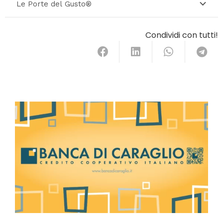
Le Porte del Gusto®
Condividi con tutti!