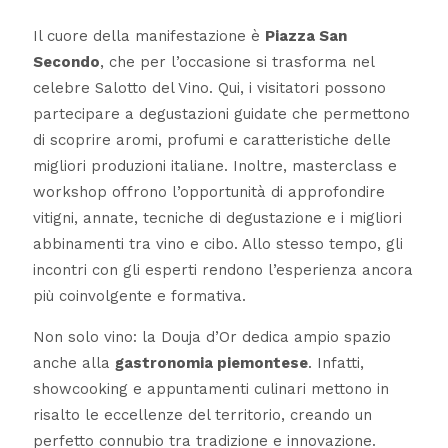
Il cuore della manifestazione è
Piazza San
Secondo
, che per l’occasione si trasforma nel
celebre Salotto del Vino. Qui, i visitatori possono
partecipare a degustazioni guidate che permettono
di scoprire aromi, profumi e caratteristiche delle
migliori produzioni italiane. Inoltre, masterclass e
workshop offrono l’opportunità di approfondire
vitigni, annate, tecniche di degustazione e i migliori
abbinamenti tra vino e cibo. Allo stesso tempo, gli
incontri con gli esperti rendono l’esperienza ancora
più coinvolgente e formativa.
Non solo vino: la Douja d’Or dedica ampio spazio
anche alla
gastronomia piemontese
. Infatti,
showcooking e appuntamenti culinari mettono in
risalto le eccellenze del territorio, creando un
perfetto connubio tra tradizione e innovazione.