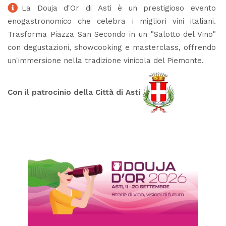
La Douja d'Or di Asti è un prestigioso evento
enogastronomico che celebra i migliori vini italiani.
Trasforma Piazza San Secondo in un "Salotto del Vino"
con degustazioni, showcooking e masterclass, offrendo
un'immersione nella tradizione vinicola del Piemonte.
Con il patrocinio della Città di Asti