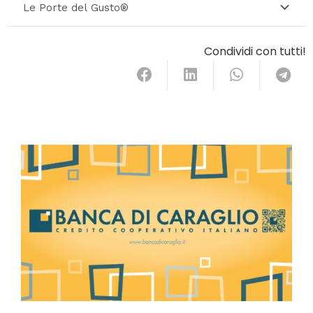
Le Porte del Gusto®
Condividi con tutti!