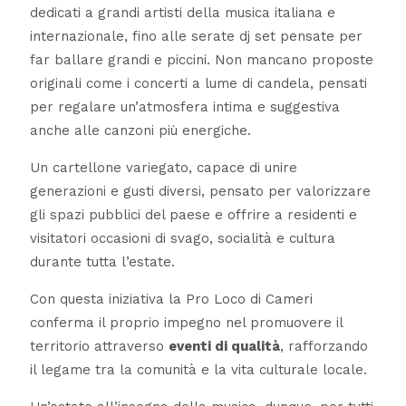
dedicati a grandi artisti della musica italiana e
internazionale, fino alle serate dj set pensate per
far ballare grandi e piccini. Non mancano proposte
originali come i concerti a lume di candela, pensati
per regalare un’atmosfera intima e suggestiva
anche alle canzoni più energiche.
Un cartellone variegato, capace di unire
generazioni e gusti diversi, pensato per valorizzare
gli spazi pubblici del paese e offrire a residenti e
visitatori occasioni di svago, socialità e cultura
durante tutta l’estate.
Con questa iniziativa la Pro Loco di Cameri
conferma il proprio impegno nel promuovere il
territorio attraverso
eventi di qualità
, rafforzando
il legame tra la comunità e la vita culturale locale.