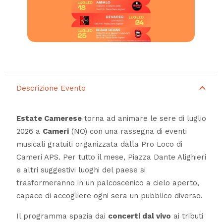
Descrizione Evento
Estate Camerese
torna ad animare le sere di luglio
2026 a
Cameri
(NO) con una rassegna di eventi
musicali gratuiti organizzata dalla Pro Loco di
Cameri APS. Per tutto il mese, Piazza Dante Alighieri
e altri suggestivi luoghi del paese si
trasformeranno in un palcoscenico a cielo aperto,
capace di accogliere ogni sera un pubblico diverso.
Il programma spazia dai
concerti dal vivo
ai tributi