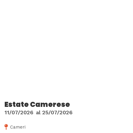
Estate Camerese
11/07/2026
al
25/07/2026
Cameri