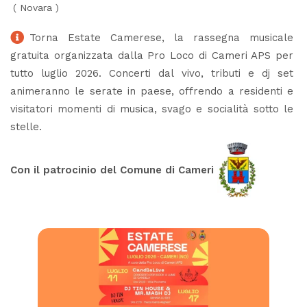
(
Novara
)
Torna Estate Camerese, la rassegna musicale
gratuita organizzata dalla Pro Loco di Cameri APS per
tutto luglio 2026. Concerti dal vivo, tributi e dj set
animeranno le serate in paese, offrendo a residenti e
visitatori momenti di musica, svago e socialità sotto le
stelle.
Con il patrocinio del Comune di Cameri