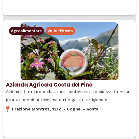
Agroalimentare
Valle d’Aosta
Azienda Agricola Costa del Pino
Azienda familiare dalla storia centenaria, specializzata nella
produzione di latticini, salumi e gelato artigianale
Frazione Montroz, 13/Z
-
Cogne
-
Aosta