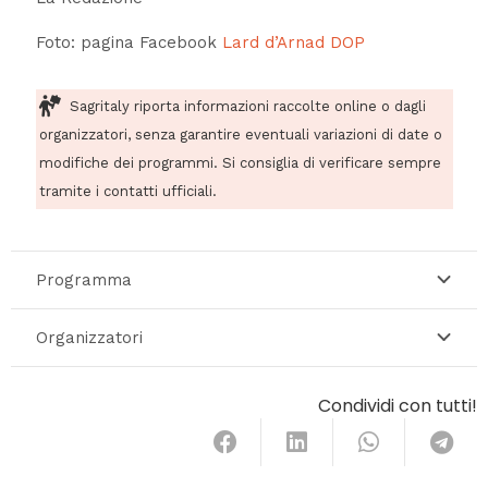
Foto: pagina Facebook
Lard d’Arnad DOP
Sagritaly riporta informazioni raccolte online o dagli
organizzatori, senza garantire eventuali variazioni di date o
modifiche dei programmi. Si consiglia di verificare sempre
tramite i contatti ufficiali.
Programma
Organizzatori
Condividi con tutti!