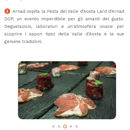
Arnad ospita la Festa del Valle d'Aosta Lard d’Arnad
DOP, un evento imperdibile per gli amanti del gusto.
Degustazioni, laboratori e un'atmosfera vivace per
scoprire i sapori tipici della Valle d'Aosta e le sue
genuine tradizioni.