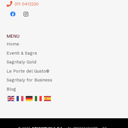
011 0412220
MENU
Home
Eventi & Sagre
Sagritaly Gold
Le Porte del Gusto®
Sagritaly for Business
Blog