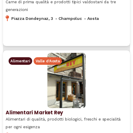
Carne di prima qualità e prodotti tipici valdostani da tre
generazioni
Piazza Dondeynaz, 3
-
Champoluc
-
Aosta
Alimentari
Valle d’Aosta
Alimentari Market Rey
Alimentari di qualità, prodotti biologici, freschi e specialità
per ogni esigenza