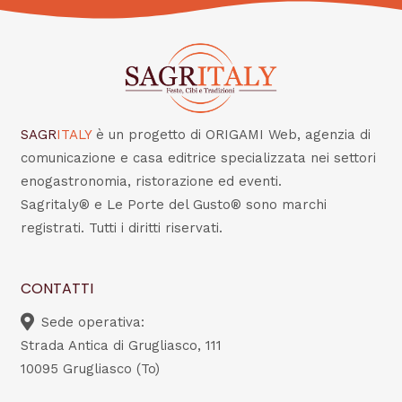
SAGR
ITALY
è un progetto di ORIGAMI Web, agenzia di
comunicazione e casa editrice specializzata nei settori
enogastronomia, ristorazione ed eventi.
Sagritaly® e Le Porte del Gusto® sono marchi
registrati. Tutti i diritti riservati.
CONTATTI
Sede operativa:
Strada Antica di Grugliasco, 111
10095 Grugliasco (To)