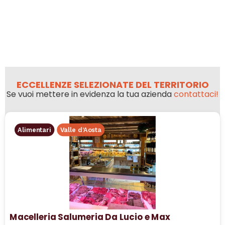
ECCELLENZE SELEZIONATE DEL TERRITORIO
Se vuoi mettere in evidenza la tua azienda
contattaci!
Alimentari
Valle d’Aosta
Macelleria Salumeria Da Lucio e Max