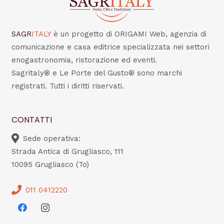
SAGR
ITALY
è un progetto di ORIGAMI Web, agenzia di
comunicazione e casa editrice specializzata nei settori
enogastronomia, ristorazione ed eventi.
Sagritaly® e Le Porte del Gusto® sono marchi
registrati. Tutti i diritti riservati.
CONTATTI
Sede operativa:
Strada Antica di Grugliasco, 111
10095 Grugliasco (To)
011 0412220