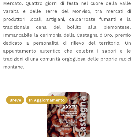
Mercato. Quattro giorni di festa nel cuore della Valle
Varaita e delle Terre del Monviso, tra mercati di
produttori locali, artigiani, caldarroste fumanti e la
tradizionale cena del bollito alla piemontese.
Immancabile la cerimonia della Castagna d'Oro, premio
dedicato a personalità di rilievo del territorio. Un
appuntamento autentico che celebra i sapori e le
tradizioni di una comunità orgogliosa delle proprie radici
montane.
Breve
In Aggiornamento