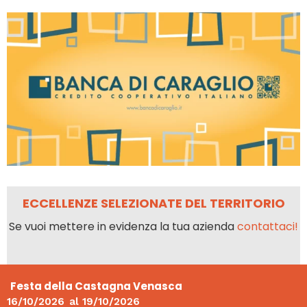
ECCELLENZE SELEZIONATE DEL TERRITORIO
Se vuoi mettere in evidenza la tua azienda
contattaci!
Festa della Castagna Venasca
16/10/2026
al
19/10/2026