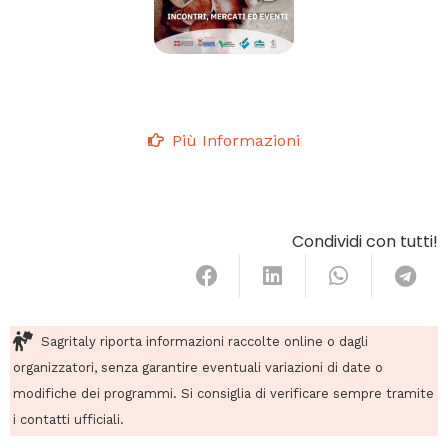
Più Informazioni
Condividi con tutti!
Sagritaly riporta informazioni raccolte online o dagli
organizzatori, senza garantire eventuali variazioni di date o
modifiche dei programmi. Si consiglia di verificare sempre tramite
i contatti ufficiali.