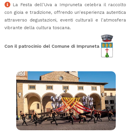
La Festa dell'Uva a Impruneta celebra il raccolto
con gioia e tradizione, offrendo un'esperienza autentica
attraverso degustazioni, eventi culturali e l'atmosfera
vibrante della cultura toscana.
Con il patrocinio del Comune di Impruneta