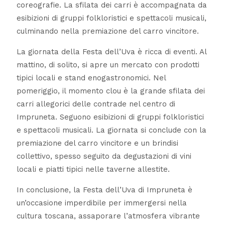
coreografie. La sfilata dei carri è accompagnata da
esibizioni di gruppi folkloristici e spettacoli musicali,
culminando nella premiazione del carro vincitore.
La giornata della Festa dell’Uva è ricca di eventi. Al
mattino, di solito, si apre un mercato con prodotti
tipici locali e stand enogastronomici. Nel
pomeriggio, il momento clou è la grande sfilata dei
carri allegorici delle contrade nel centro di
Impruneta. Seguono esibizioni di gruppi folkloristici
e spettacoli musicali. La giornata si conclude con la
premiazione del carro vincitore e un brindisi
collettivo, spesso seguito da degustazioni di vini
locali e piatti tipici nelle taverne allestite.
In conclusione, la Festa dell’Uva di Impruneta è
un’occasione imperdibile per immergersi nella
cultura toscana, assaporare l’atmosfera vibrante