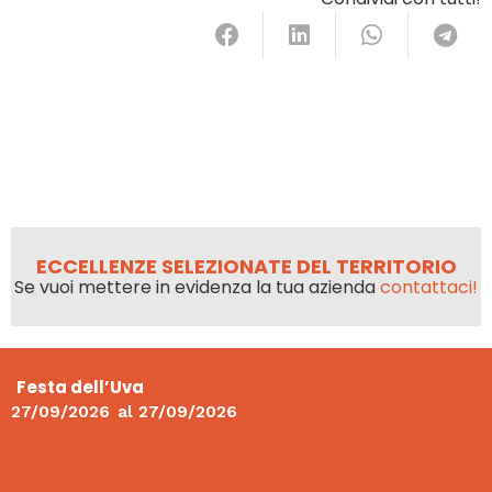
ECCELLENZE SELEZIONATE DEL TERRITORIO
Se vuoi mettere in evidenza la tua azienda
contattaci!
Festa dell’Uva
27/09/2026
al
27/09/2026