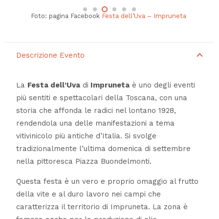
Foto: pagina Facebook
Festa dell’Uva – Impruneta
Descrizione Evento
La
Festa dell’Uva
di
Impruneta
è uno degli eventi
più sentiti e spettacolari della Toscana, con una
storia che affonda le radici nel lontano 1928,
rendendola una delle manifestazioni a tema
vitivinicolo più antiche d’Italia. Si svolge
tradizionalmente l’ultima domenica di settembre
nella pittoresca Piazza Buondelmonti.
Questa festa è un vero e proprio omaggio al frutto
della vite e al duro lavoro nei campi che
caratterizza il territorio di Impruneta. La zona è