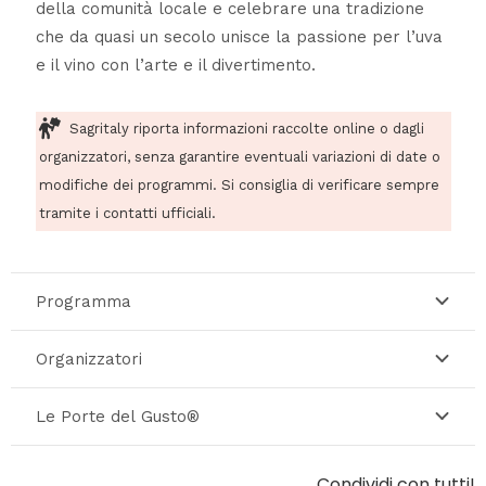
della comunità locale e celebrare una tradizione
che da quasi un secolo unisce la passione per l’uva
e il vino con l’arte e il divertimento.
Sagritaly riporta informazioni raccolte online o dagli
organizzatori, senza garantire eventuali variazioni di date o
modifiche dei programmi. Si consiglia di verificare sempre
tramite i contatti ufficiali.
Programma
Organizzatori
Le Porte del Gusto®
Condividi con tutti!