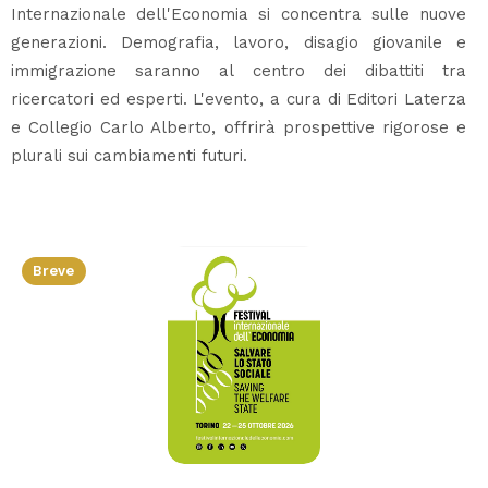
Internazionale dell'Economia si concentra sulle nuove
generazioni. Demografia, lavoro, disagio giovanile e
immigrazione saranno al centro dei dibattiti tra
ricercatori ed esperti. L'evento, a cura di Editori Laterza
e Collegio Carlo Alberto, offrirà prospettive rigorose e
plurali sui cambiamenti futuri.
Breve