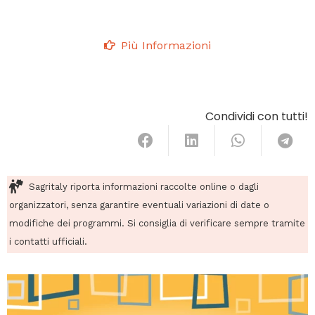
Più Informazioni
Condividi con tutti!
Sagritaly riporta informazioni raccolte online o dagli
organizzatori, senza garantire eventuali variazioni di date o
modifiche dei programmi. Si consiglia di verificare sempre tramite
i contatti ufficiali.