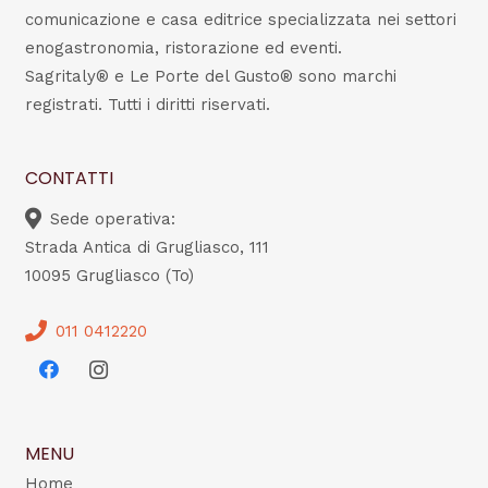
comunicazione e casa editrice specializzata nei settori
enogastronomia, ristorazione ed eventi.
Sagritaly® e Le Porte del Gusto® sono marchi
registrati. Tutti i diritti riservati.
CONTATTI
Sede operativa:
Strada Antica di Grugliasco, 111
10095 Grugliasco (To)
011 0412220
MENU
Home