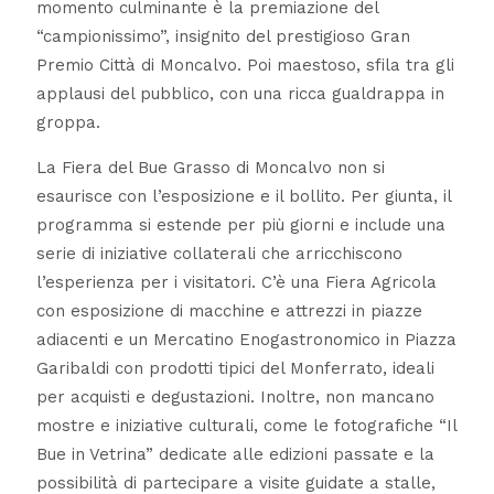
momento culminante è la premiazione del
“campionissimo”, insignito del prestigioso Gran
Premio Città di Moncalvo. Poi maestoso, sfila tra gli
applausi del pubblico, con una ricca gualdrappa in
groppa.
La Fiera del Bue Grasso di Moncalvo non si
esaurisce con l’esposizione e il bollito. Per giunta, il
programma si estende per più giorni e include una
serie di iniziative collaterali che arricchiscono
l’esperienza per i visitatori. C’è una Fiera Agricola
con esposizione di macchine e attrezzi in piazze
adiacenti e un Mercatino Enogastronomico in Piazza
Garibaldi con prodotti tipici del Monferrato, ideali
per acquisti e degustazioni. Inoltre, non mancano
mostre e iniziative culturali, come le fotografiche “Il
Bue in Vetrina” dedicate alle edizioni passate e la
possibilità di partecipare a visite guidate a stalle,