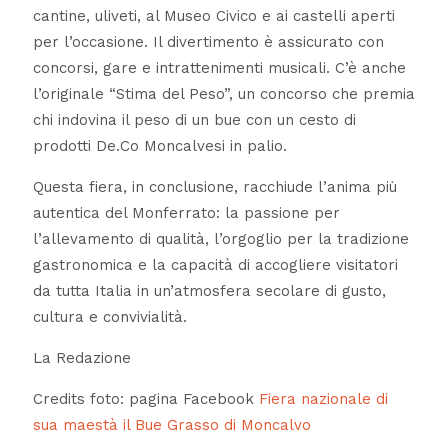
cantine, uliveti, al Museo Civico e ai castelli aperti
per l’occasione. Il divertimento è assicurato con
concorsi, gare e intrattenimenti musicali. C’è anche
l’originale “Stima del Peso”, un concorso che premia
chi indovina il peso di un bue con un cesto di
prodotti De.Co Moncalvesi in palio.
Questa fiera, in conclusione, racchiude l’anima più
autentica del Monferrato: la passione per
l’allevamento di qualità, l’orgoglio per la tradizione
gastronomica e la capacità di accogliere visitatori
da tutta Italia in un’atmosfera secolare di gusto,
cultura e convivialità.
La Redazione
Credits foto: pagina Facebook
Fiera nazionale di
sua maestà il Bue Grasso di Moncalvo