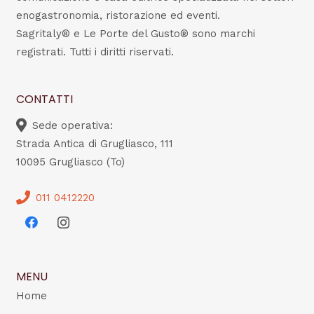
enogastronomia, ristorazione ed eventi.
Sagritaly® e Le Porte del Gusto® sono marchi
registrati. Tutti i diritti riservati.
CONTATTI
Sede operativa:
Strada Antica di Grugliasco, 111
10095 Grugliasco (To)
011 0412220
MENU
Home