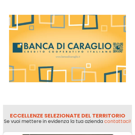
ECCELLENZE SELEZIONATE DEL TERRITORIO
Se vuoi mettere in evidenza la tua azienda
contattaci!