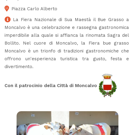
Piazza Carlo Alberto
La Fiera Nazionale di Sua Maestà il Bue Grasso a
Moncalvo è una celebrazione e rassegna gastronomica
imperdibile alla quale si affianca la rinomata Sagra del
Bollito. Nel cuore di Moncalvo, la Fiera bue grasso
Moncalvo è un trionfo di tradizioni gastronomiche che
offrono un'esperienza turistica tra gusto, festa e
divertimento.
Con il patrocinio della Città di Moncalvo