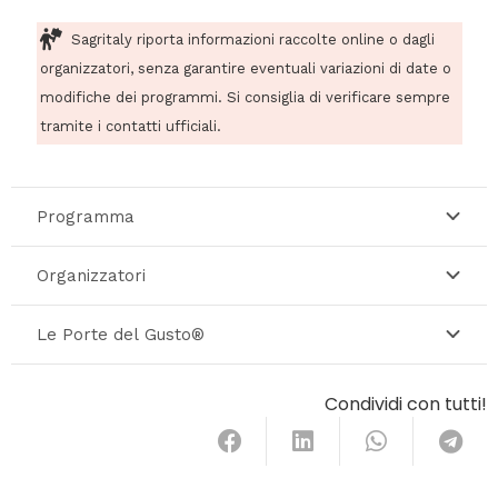
Sagritaly riporta informazioni raccolte online o dagli
organizzatori, senza garantire eventuali variazioni di date o
modifiche dei programmi. Si consiglia di verificare sempre
tramite i contatti ufficiali.
Programma
Organizzatori
Le Porte del Gusto®
Condividi con tutti!