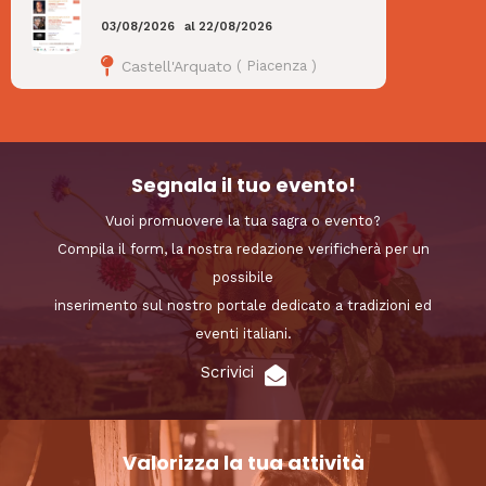
03/08/2026
al
22/08/2026
Castell'Arquato
(
Piacenza
)
Segnala il tuo evento!
Vuoi promuovere la tua sagra o evento?
Compila il form, la nostra redazione verificherà per un
possibile
inserimento sul nostro portale dedicato a tradizioni ed
eventi italiani.
Scrivici
Valorizza la tua attività