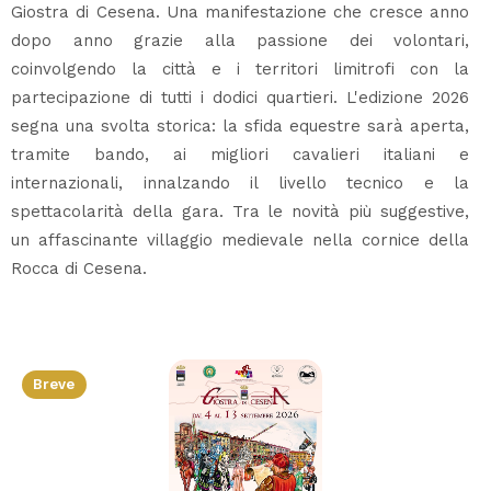
Giostra di Cesena. Una manifestazione che cresce anno
dopo anno grazie alla passione dei volontari,
coinvolgendo la città e i territori limitrofi con la
partecipazione di tutti i dodici quartieri. L'edizione 2026
segna una svolta storica: la sfida equestre sarà aperta,
tramite bando, ai migliori cavalieri italiani e
internazionali, innalzando il livello tecnico e la
spettacolarità della gara. Tra le novità più suggestive,
un affascinante villaggio medievale nella cornice della
Rocca di Cesena.
Breve