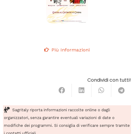
Più Informazioni
Condividi con tutti!
Sagritaly riporta informazioni raccolte online o dagli
organizzatori, senza garantire eventuali variazioni di date o
modifiche dei programmi. Si consiglia di verificare sempre tramite
i contatti ufficiali.