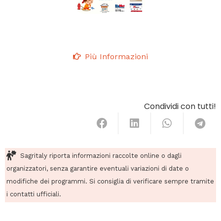
Più Informazioni
Condividi con tutti!
Sagritaly riporta informazioni raccolte online o dagli
organizzatori, senza garantire eventuali variazioni di date o
modifiche dei programmi. Si consiglia di verificare sempre tramite
i contatti ufficiali.