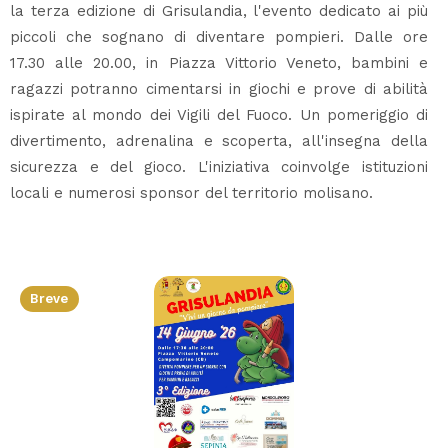
la terza edizione di Grisulandia, l'evento dedicato ai più
piccoli che sognano di diventare pompieri. Dalle ore
17.30 alle 20.00, in Piazza Vittorio Veneto, bambini e
ragazzi potranno cimentarsi in giochi e prove di abilità
ispirate al mondo dei Vigili del Fuoco. Un pomeriggio di
divertimento, adrenalina e scoperta, all'insegna della
sicurezza e del gioco. L'iniziativa coinvolge istituzioni
locali e numerosi sponsor del territorio molisano.
Breve