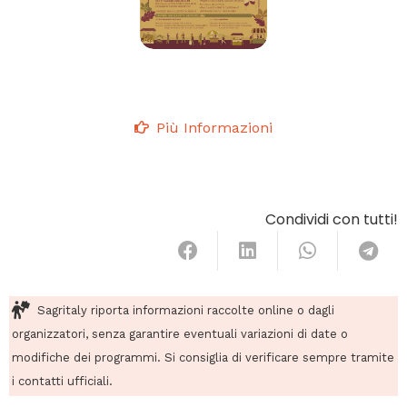
Più Informazioni
Condividi con tutti!
Sagritaly riporta informazioni raccolte online o dagli
organizzatori, senza garantire eventuali variazioni di date o
modifiche dei programmi. Si consiglia di verificare sempre tramite
i contatti ufficiali.