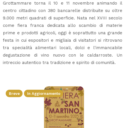
Grottammare torna il 10 e 11 novembre animando il
centro cittadino con 380 bancarelle distribuite su oltre
9.000 metri quadrati di superficie. Nata nel XVIII secolo
come fiera franca dedicata allo scambio di materie
prime e prodotti agricoli, oggi è soprattutto una grande
festa in cui espositori e migliaia di visitatori si ritrovano
tra specialità alimentari locali, dolci e l'immancabile
degustazione di vino nuovo con le caldarroste. Un
intreccio autentico tra tradizione e spirito di comunità.
Breve
In Aggiornamento