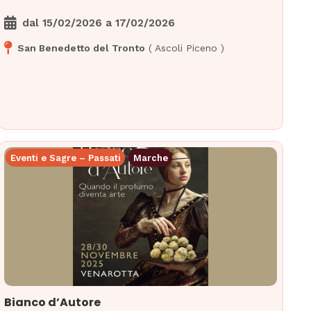
dal
15/02/2026
a
17/02/2026
San Benedetto del Tronto
(
Ascoli Piceno
)
Eventi e Sagre – Passati
Marche
Bianco d’Autore