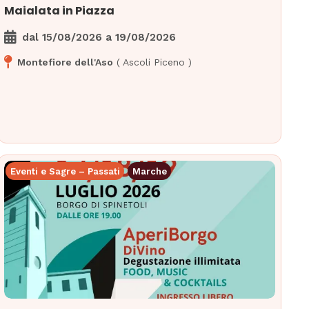
Maialata in Piazza
dal
15/08/2026
a
19/08/2026
Montefiore dell'Aso
(
Ascoli Piceno
)
Eventi e Sagre – Passati
Marche