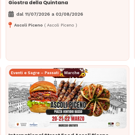
Giostra della Quintana
dal
11/07/2026
a
02/08/2026
Ascoli Piceno
(
Ascoli Piceno
)
Eventi e Sagre – Passati
Marche