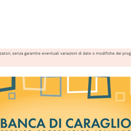
zzatori, senza garantire eventuali variazioni di date o modifiche dei pro