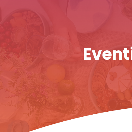
Eventi