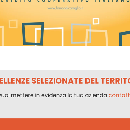
ELLENZE SELEZIONATE DEL TERRIT
vuoi mettere in evidenza la tua azienda
contatt