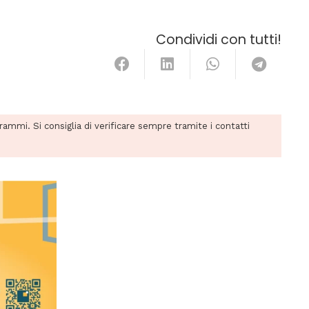
Condividi con tutti!
grammi. Si consiglia di verificare sempre tramite i contatti