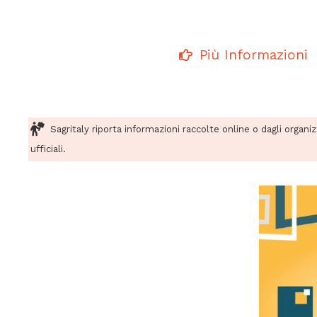
Più Informazioni
Sagritaly riporta informazioni raccolte online o dagli organi
ufficiali.