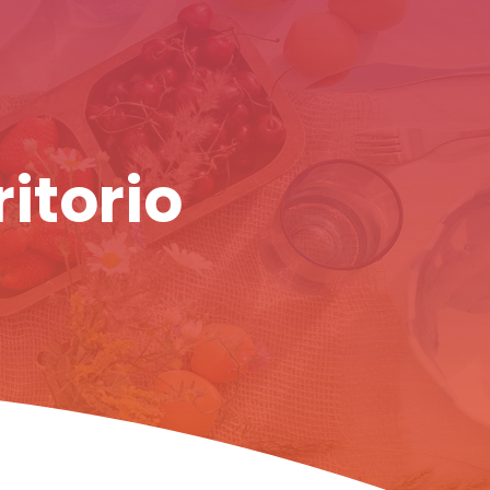
ritorio