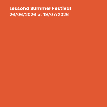
Lessona Summer Festival
26/06/2026
al
19/07/2026