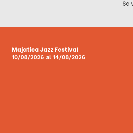
Se 
Majatica Jazz Festival
10/08/2026
al
14/08/2026