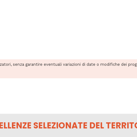
zzatori, senza garantire eventuali variazioni di date o modifiche dei pro
ELLENZE SELEZIONATE DEL TERRIT