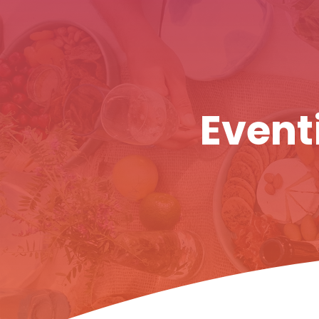
Eventi