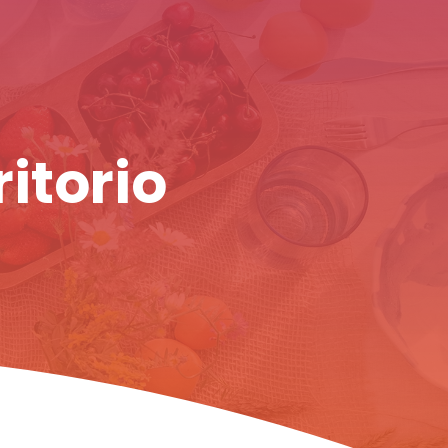
ritorio