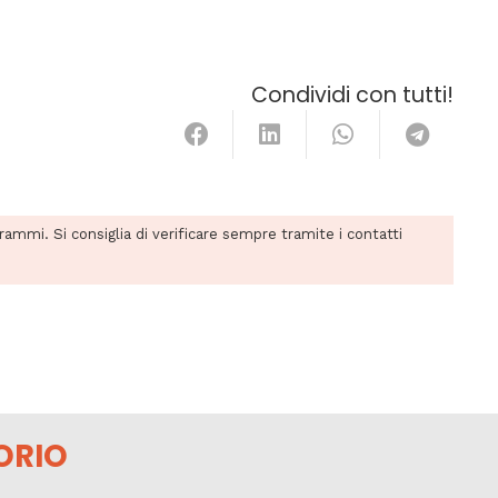
Condividi con tutti!
grammi. Si consiglia di verificare sempre tramite i contatti
ORIO