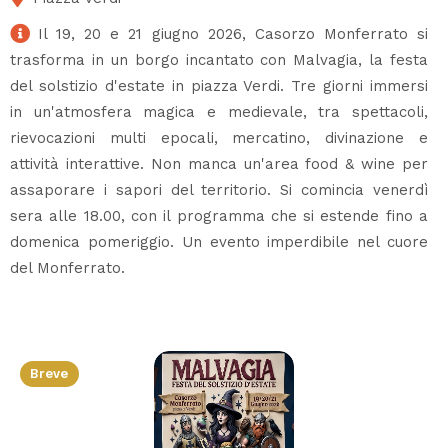
Il 19, 20 e 21 giugno 2026, Casorzo Monferrato si
trasforma in un borgo incantato con Malvagia, la festa
del solstizio d'estate in piazza Verdi. Tre giorni immersi
in un'atmosfera magica e medievale, tra spettacoli,
rievocazioni multi epocali, mercatino, divinazione e
attività interattive. Non manca un'area food & wine per
assaporare i sapori del territorio. Si comincia venerdì
sera alle 18.00, con il programma che si estende fino a
domenica pomeriggio. Un evento imperdibile nel cuore
del Monferrato.
Breve