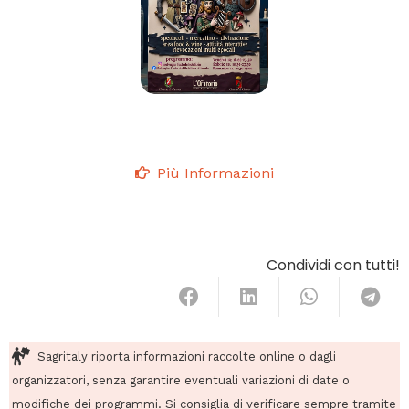
Più Informazioni
Condividi con tutti!
Sagritaly riporta informazioni raccolte online o dagli
organizzatori, senza garantire eventuali variazioni di date o
modifiche dei programmi. Si consiglia di verificare sempre tramite