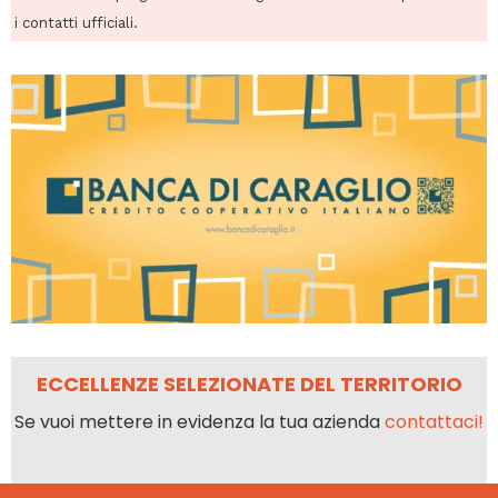
i contatti ufficiali.
ECCELLENZE SELEZIONATE DEL TERRITORIO
Se vuoi mettere in evidenza la tua azienda
contattaci!