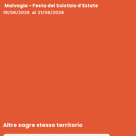
Malvagia – Festa del Solstizio d’Estate
19/06/2026
al
21/06/2026
Altre sagre stesso territorio