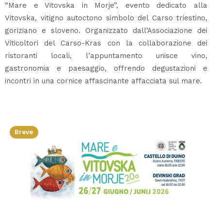
“Mare e Vitovska in Morje”, evento dedicato alla
Vitovska, vitigno autoctono simbolo del Carso triestino,
goriziano e sloveno. Organizzato dall’Associazione dei
Viticoltori del Carso-Kras con la collaborazione dei
ristoranti locali, l’appuntamento unisce vino,
gastronomia e paesaggio, offrendo degustazioni e
incontri in una cornice affascinante affacciata sul mare.
Breve