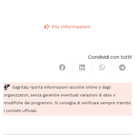
Più Informazioni
Condividi con tutti!
Sagritaly riporta informazioni raccolte online o dagli
organizzatori, senza garantire eventuali variazioni di date o
modifiche dei programmi. Si consiglia di verificare sempre tramite
i contatti ufficiali.