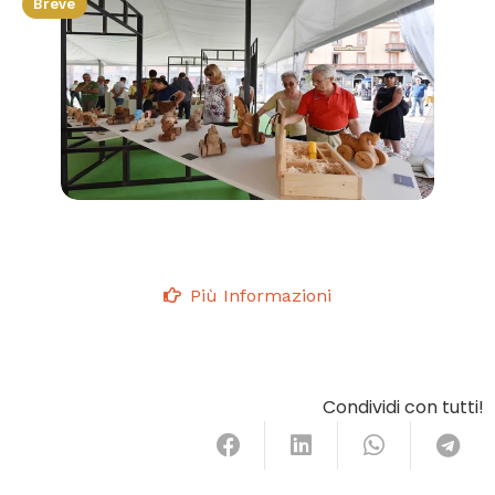
Breve
Più Informazioni
Condividi con tutti!