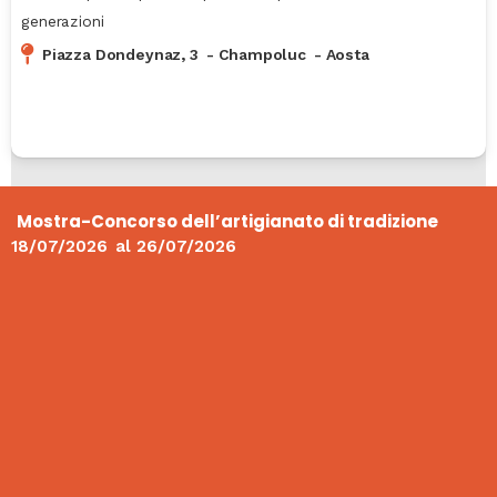
generazioni
Piazza Dondeynaz, 3
-
Champoluc
-
Aosta
Mostra-Concorso dell’artigianato di tradizione
18/07/2026
al
26/07/2026