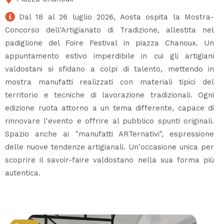
Dal 18 al 26 luglio 2026, Aosta ospita la Mostra-
Concorso dell'Artigianato di Tradizione, allestita nel
padiglione del Foire Festival in piazza Chanoux. Un
appuntamento estivo imperdibile in cui gli artigiani
valdostani si sfidano a colpi di talento, mettendo in
mostra manufatti realizzati con materiali tipici del
territorio e tecniche di lavorazione tradizionali. Ogni
edizione ruota attorno a un tema differente, capace di
rinnovare l'evento e offrire al pubblico spunti originali.
Spazio anche ai "manufatti ARTernativi", espressione
delle nuove tendenze artigianali. Un'occasione unica per
scoprire il savoir-faire valdostano nella sua forma più
autentica.