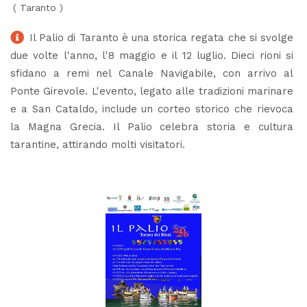
(
Taranto
)
Il Palio di Taranto è una storica regata che si svolge
due volte l'anno, l'8 maggio e il 12 luglio. Dieci rioni si
sfidano a remi nel Canale Navigabile, con arrivo al
Ponte Girevole. L'evento, legato alle tradizioni marinare
e a San Cataldo, include un corteo storico che rievoca
la Magna Grecia. Il Palio celebra storia e cultura
tarantine, attirando molti visitatori.