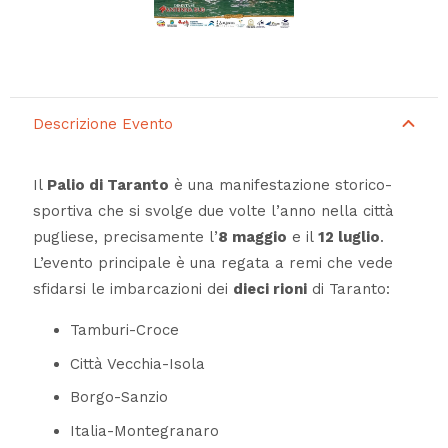
Descrizione Evento
Il
Palio di Taranto
è una manifestazione storico-
sportiva che si svolge due volte l’anno nella città
pugliese, precisamente l’
8 maggio
e il
12 luglio
.
L’evento principale è una regata a remi che vede
sfidarsi le imbarcazioni dei
dieci rioni
di Taranto:
Tamburi-Croce
Città Vecchia-Isola
Borgo-Sanzio
Italia-Montegranaro