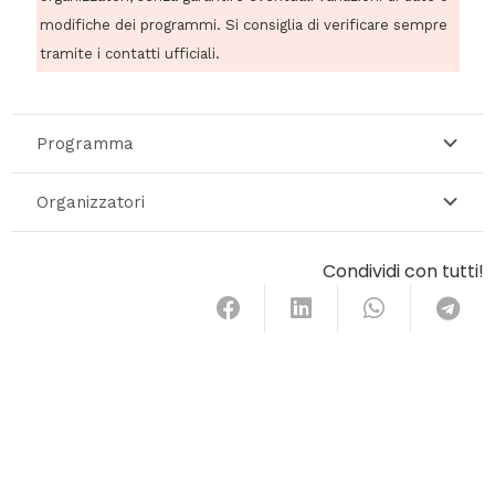
modifiche dei programmi. Si consiglia di verificare sempre
tramite i contatti ufficiali.
Programma
Organizzatori
Condividi con tutti!