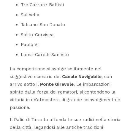
Tre Carrare-Battisti
Salinella
Talsano-San Donato
Solito-Corvisea
Paolo VI
Lama-Carelli-San Vito
La competizione si svolge solitamente nel
suggestivo scenario del
Canale Navigabile
, con
arrivo sotto il
Ponte Girevole
. Le imbarcazioni,
spinte dalla forza dei rematori, si contendono la
vittoria in un’atmosfera di grande coinvolgimento e
passione.
Il Palio di Taranto affonda le sue radici nella storia
della città, legandosi alle antiche tradizioni