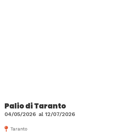
Palio di Taranto
04/05/2026
al
12/07/2026
Taranto