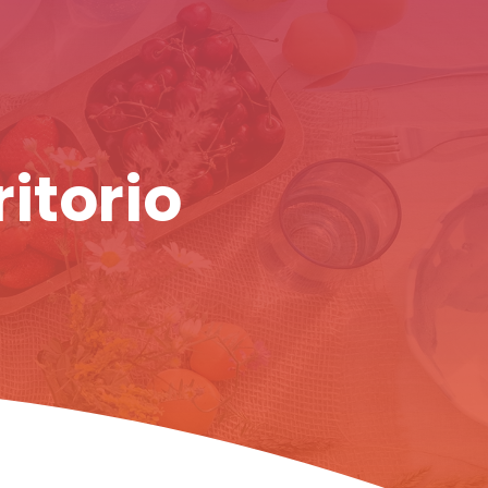
ritorio