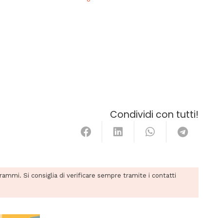
Condividi con tutti!
grammi. Si consiglia di verificare sempre tramite i contatti