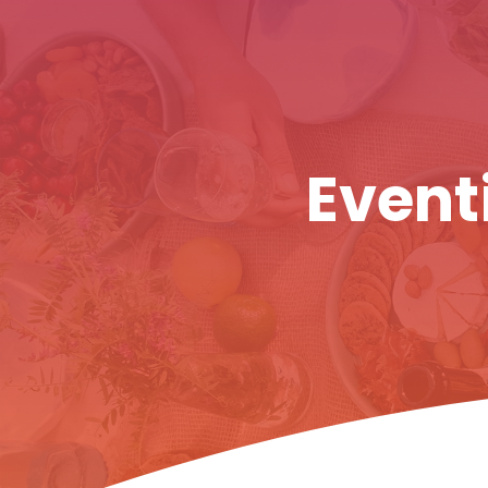
Eventi