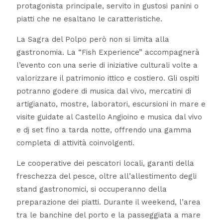
protagonista principale, servito in gustosi panini o
piatti che ne esaltano le caratteristiche.
La Sagra del Polpo però non si limita alla
gastronomia. La “Fish Experience” accompagnerà
l’evento con una serie di iniziative culturali volte a
valorizzare il patrimonio ittico e costiero. Gli ospiti
potranno godere di musica dal vivo, mercatini di
artigianato, mostre, laboratori, escursioni in mare e
visite guidate al Castello Angioino e musica dal vivo
e dj set fino a tarda notte, offrendo una gamma
completa di attività coinvolgenti.
Le cooperative dei pescatori locali, garanti della
freschezza del pesce, oltre all’allestimento degli
stand gastronomici, si occuperanno della
preparazione dei piatti. Durante il weekend, l’area
tra le banchine del porto e la passeggiata a mare