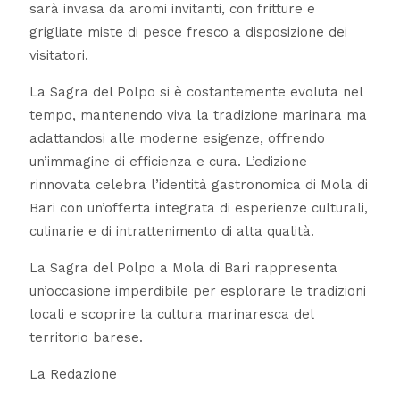
sarà invasa da aromi invitanti, con fritture e
grigliate miste di pesce fresco a disposizione dei
visitatori.
La Sagra del Polpo si è costantemente evoluta nel
tempo, mantenendo viva la tradizione marinara ma
adattandosi alle moderne esigenze, offrendo
un’immagine di efficienza e cura. L’edizione
rinnovata celebra l’identità gastronomica di Mola di
Bari con un’offerta integrata di esperienze culturali,
culinarie e di intrattenimento di alta qualità.
La Sagra del Polpo a Mola di Bari rappresenta
un’occasione imperdibile per esplorare le tradizioni
locali e scoprire la cultura marinaresca del
territorio barese.
La Redazione