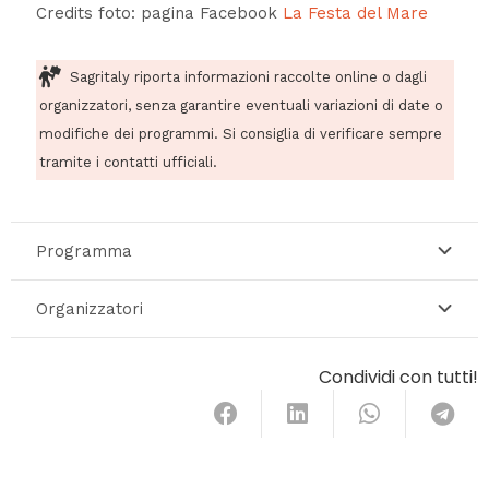
Credits foto: pagina Facebook
La Festa del Mare
Sagritaly riporta informazioni raccolte online o dagli
organizzatori, senza garantire eventuali variazioni di date o
modifiche dei programmi. Si consiglia di verificare sempre
tramite i contatti ufficiali.
Programma
Organizzatori
Condividi con tutti!