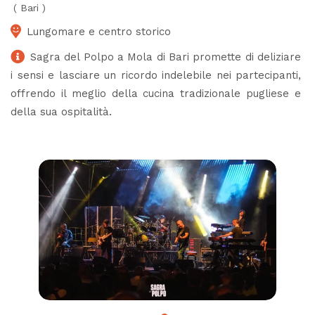
(
Bari
)
Lungomare e centro storico
Sagra del Polpo a Mola di Bari promette di deliziare
i sensi e lasciare un ricordo indelebile nei partecipanti,
offrendo il meglio della cucina tradizionale pugliese e
della sua ospitalità.