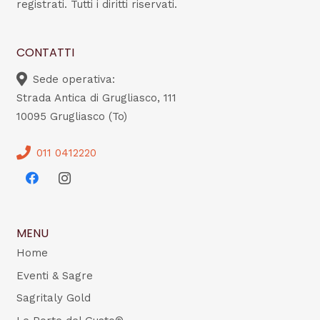
registrati. Tutti i diritti riservati.
CONTATTI
Sede operativa:
Strada Antica di Grugliasco, 111
10095 Grugliasco (To)
011 0412220
MENU
Home
Eventi & Sagre
Sagritaly Gold