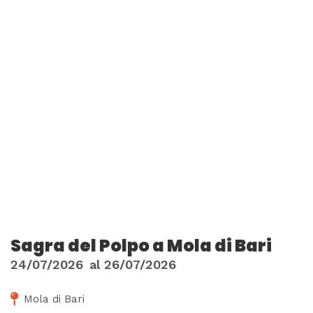
Sagra del Polpo a Mola di Bari
24/07/2026
al
26/07/2026
Mola di Bari