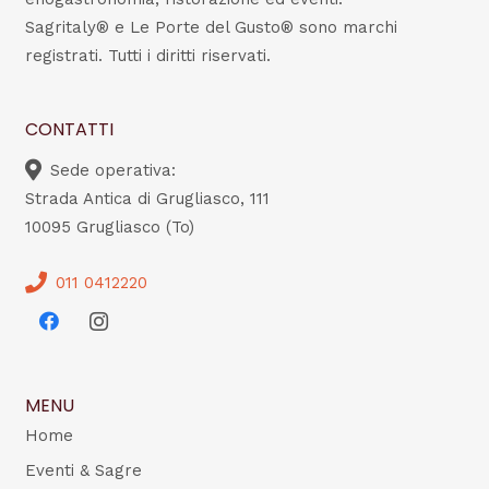
Sagritaly® e Le Porte del Gusto® sono marchi
registrati. Tutti i diritti riservati.
CONTATTI
Sede operativa:
Strada Antica di Grugliasco, 111
10095 Grugliasco (To)
011 0412220
MENU
Home
Eventi & Sagre