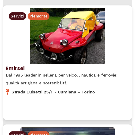
Servizi
Piemonte
Emirsel
Dal 1985 leader in selleria per veicoli, nautica e ferrovie;
qualità artigiana e sostenibilità
Strada Luisetti 25/1
-
Cumiana
-
Torino