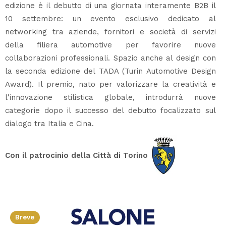
edizione è il debutto di una giornata interamente B2B il
10 settembre: un evento esclusivo dedicato al
networking tra aziende, fornitori e società di servizi
della filiera automotive per favorire nuove
collaborazioni professionali. Spazio anche al design con
la seconda edizione del TADA (Turin Automotive Design
Award). Il premio, nato per valorizzare la creatività e
l'innovazione stilistica globale, introdurrà nuove
categorie dopo il successo del debutto focalizzato sul
dialogo tra Italia e Cina.
Con il patrocinio della Città di Torino
Breve