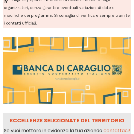
organizzatori, senza garantire eventuali variazioni di date o
modifiche dei programmi. Si consiglia di verificare sempre tramite
i contatti ufficiali.
ECCELLENZE SELEZIONATE DEL TERRITORIO
Se vuoi mettere in evidenza la tua azienda
contattaci!