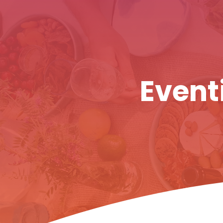
Eventi