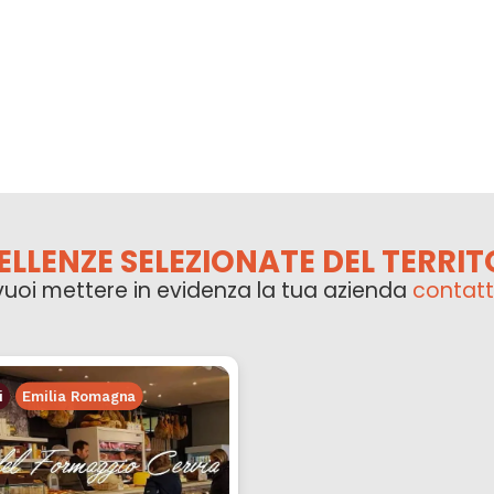
ELLENZE SELEZIONATE DEL TERRIT
vuoi mettere in evidenza la tua azienda
contatt
i
Emilia Romagna