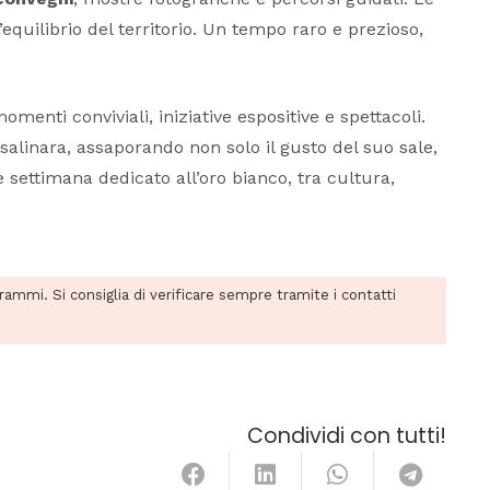
’equilibrio del territorio. Un tempo raro e prezioso,
enti conviviali, iniziative espositive e spettacoli.
salinara, assaporando non solo il gusto del suo sale,
settimana dedicato all’oro bianco, tra cultura,
grammi. Si consiglia di verificare sempre tramite i contatti
Condividi con tutti!