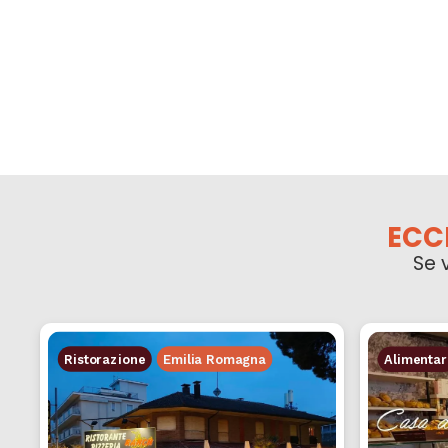
ECC
Se 
Ristorazione
Emilia Romagna
Alimentar