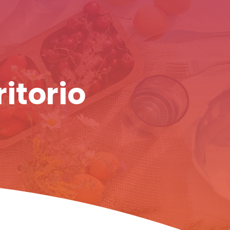
ritorio