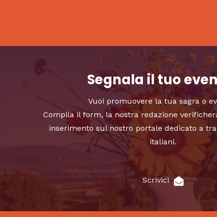
Segnala il tuo eve
Vuoi promuovere la tua sagra o e
Compila il form, la nostra redazione verificher
inserimento sul nostro portale dedicato a tra
italiani.
Scrivici