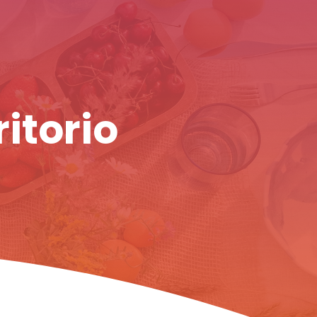
ritorio