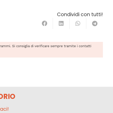
Condividi con tutti!
grammi. Si consiglia di verificare sempre tramite i contatti
ORIO
aci!