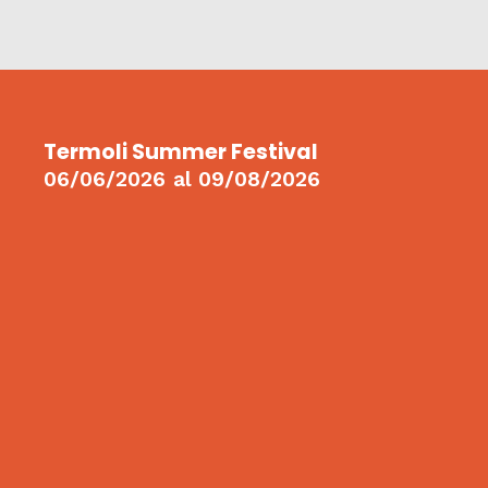
Termoli Summer Festival
06/06/2026
al
09/08/2026