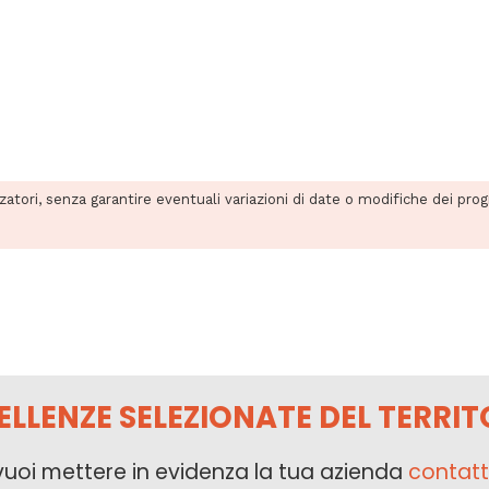
zzatori, senza garantire eventuali variazioni di date o modifiche dei pro
ELLENZE SELEZIONATE DEL TERRIT
vuoi mettere in evidenza la tua azienda
contatt