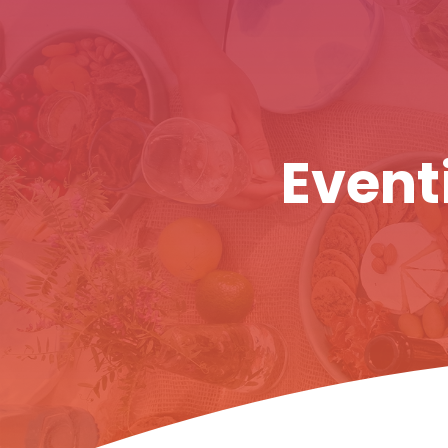
Eventi