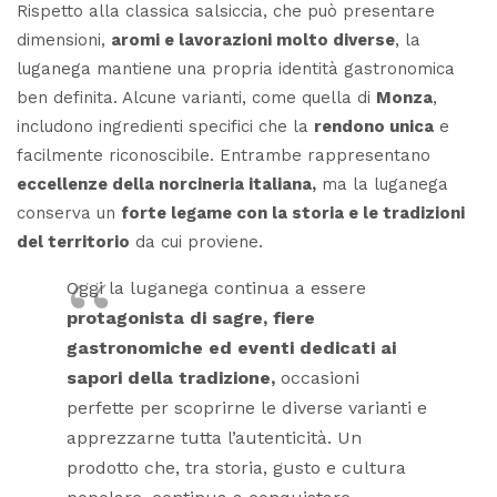
Rispetto alla classica salsiccia, che può presentare
dimensioni,
aromi e lavorazioni molto diverse
, la
luganega mantiene una propria identità gastronomica
ben definita. Alcune varianti, come quella di
Monza
,
includono ingredienti specifici che la
rendono unica
e
facilmente riconoscibile. Entrambe rappresentano
eccellenze della norcineria italiana,
ma la luganega
conserva un
forte legame con la storia e le tradizioni
del territorio
da cui proviene.
Oggi la luganega continua a essere
protagonista di sagre, fiere
gastronomiche ed eventi dedicati ai
sapori della tradizione,
occasioni
perfette per scoprirne le diverse varianti e
apprezzarne tutta l’autenticità. Un
prodotto che, tra storia, gusto e cultura