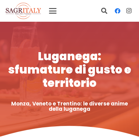
Luganega:
sfumature di gusto e
territorio
Monza, Veneto e Trentino: le diverse anime
della luganega