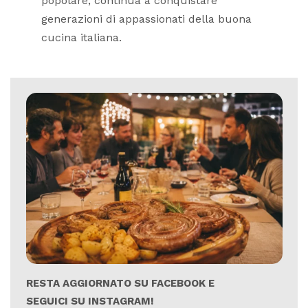
popolare, continua a conquistare
generazioni di appassionati della buona
cucina italiana.
RESTA AGGIORNATO SU FACEBOOK E
SEGUICI SU INSTAGRAM!