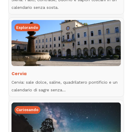
calendario senza sosta.
Esplorando
Cervia
Cervia: sale dolce, saline, quadrilatero pontificio e un
calendario di sagre senza…
Curiosando