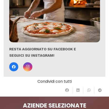
RESTA AGGIORNATO SU FACEBOOK E
SEGUICI SU INSTAGRAM!
Condividi con tutti
AZIENDE SELEZIONATE