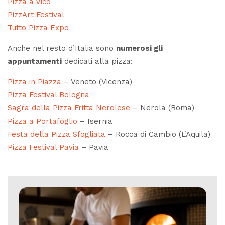
Pizza a Vico
PizzArt Festival
Tutto Pizza Expo
Anche nel resto d’Italia sono
numerosi gli
appuntamenti
dedicati alla pizza:
Pizza in Piazza
– Veneto (Vicenza)
Pizza Festival Bologna
Sagra della Pizza Fritta Nerolese
– Nerola (Roma)
Pizza a Portafoglio
– Isernia
Festa della Pizza Sfogliata
– Rocca di Cambio (L’Aquila)
Pizza Festival Pavia
– Pavia