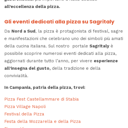
all’eccellenza della pizza.
Gli eventi dedicati alla pizza su Sagritaly
Da
Nord a Sud
, la pizza è protagonista di festival, sagre
e manifestazioni che celebrano uno dei simboli più amati
della cucina italiana. Sul nostro portale
Sagritaly
è
possibile scoprire numerosi eventi dedicati alla pizza,
aggiornati durante tutto l’anno, per vivere
esperienze
all’insegna del gusto,
della tradizione e della
convivialità.
In
Campania
, patria della pizza, trovi:
Pizza Fest Castellammare di Stabia
Pizza Village Napoli
Festival della Pizza
Festa della Mozzarella e della Pizza