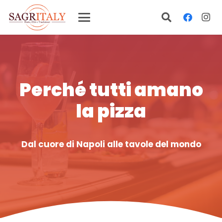
Perché tutti amano
la pizza
Dal cuore di Napoli alle tavole del mondo