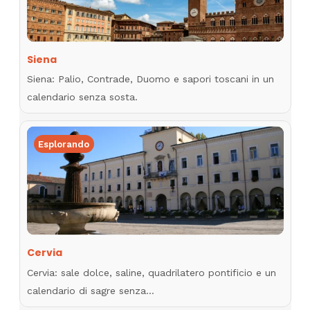
Siena
Siena: Palio, Contrade, Duomo e sapori toscani in un
calendario senza sosta.
Esplorando
Cervia
Cervia: sale dolce, saline, quadrilatero pontificio e un
calendario di sagre senza…