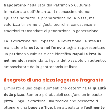
Napoletano
nella lista del Patrimonio Culturale
Immateriale dell’Umanità. Il riconoscimento non
riguarda soltanto la preparazione della pizza, ma
valorizza l’insieme di gesti, tecniche, conoscenze e
tradizioni tramandate di generazione in generazione.
La lavorazione dell’impasto, la lievitazione, la stesura
manuale e la
cottura nel forno
a legna rappresentano
un patrimonio culturale che identifica
Napoli e l’Italia
nel mondo,
rendendo la figura del pizzaiolo un autentico
ambasciatore della gastronomia italiana.
Il segreto di una pizza leggera e fragrante
L’impasto è uno degli elementi che determina la
qualità
della pizza
. Sempre più pizzaioli scelgono un impasto
pizza lunga lievitazione, una tecnica che permette di
ottenere una
base soffice,
ben alveolata e
facilmente