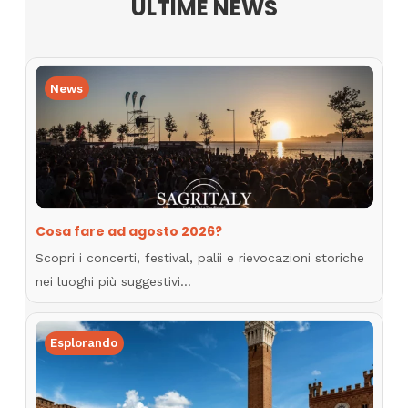
ULTIME NEWS
News
Cosa fare ad agosto 2026?
Scopri i concerti, festival, palii e rievocazioni storiche
nei luoghi più suggestivi…
Esplorando