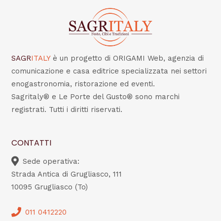
SAGR
ITALY
è un progetto di ORIGAMI Web, agenzia di
comunicazione e casa editrice specializzata nei settori
enogastronomia, ristorazione ed eventi.
Sagritaly® e Le Porte del Gusto® sono marchi
registrati. Tutti i diritti riservati.
CONTATTI
Sede operativa:
Strada Antica di Grugliasco, 111
10095 Grugliasco (To)
011 0412220