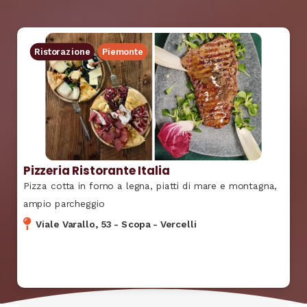
Ristorazione
Piemonte
Pizzeria Ristorante Italia
Pizza cotta in forno a legna, piatti di mare e montagna,
ampio parcheggio
Viale Varallo, 53
-
Scopa
-
Vercelli