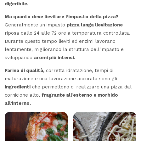
digeribile.
Ma quanto deve lievitare l’impasto della pizza?
Generalmente un impasto
pizza lunga lievitazione
riposa dalle 24 alle 72 ore a temperatura controllata.
Durante questo tempo lieviti ed enzimi lavorano
lentamente, migliorando la struttura dell’impasto e
sviluppando
aromi più intensi.
Farina di qualità,
corretta idratazione, tempi di
maturazione e una lavorazione accurata sono gli
ingredienti
che permettono di realizzare una pizza dal
cornicione alto,
fragrante all’esterno e morbido
all’interno.