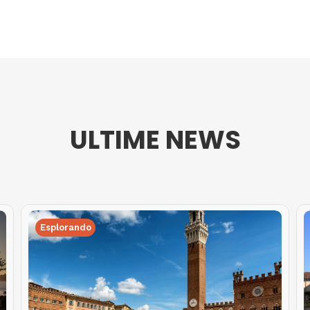
ULTIME NEWS
Esplorando