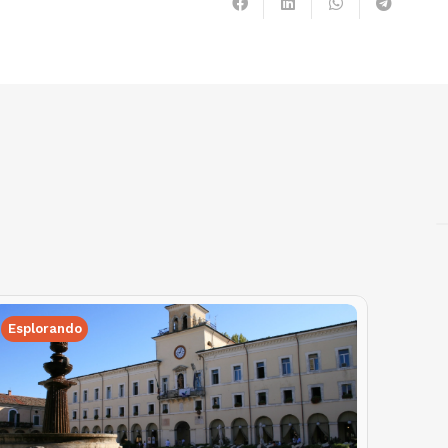
Esplorando