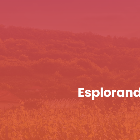
Esplorando