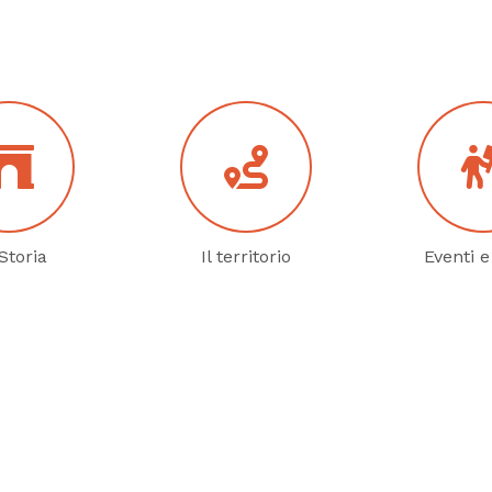
Storia
Il territorio
Eventi e