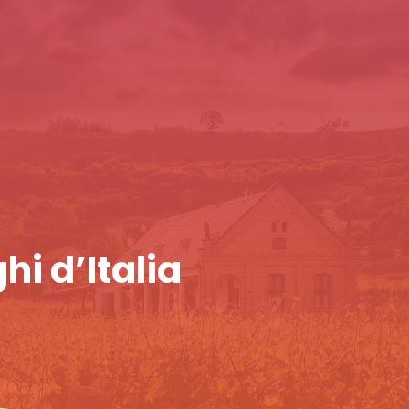
hi d’Italia