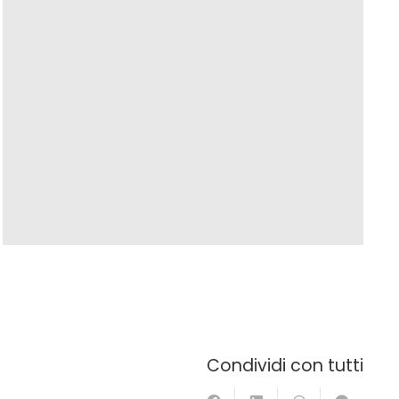
Condividi con tutti