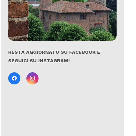
RESTA AGGIORNATO SU FACEBOOK E
SEGUICI SU INSTAGRAM!