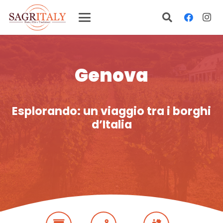
Genova
Esplorando: un viaggio tra i borghi
d’Italia