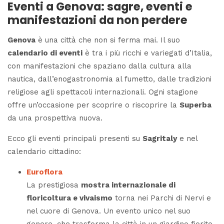
Eventi a Genova: sagre, eventi e
manifestazioni da non perdere
Genova
è una città che non si ferma mai. Il suo
calendario di eventi
è tra i più ricchi e variegati d’Italia,
con manifestazioni che spaziano dalla cultura alla
nautica, dall’enogastronomia al fumetto, dalle tradizioni
religiose agli spettacoli internazionali. Ogni stagione
offre un’occasione per scoprire o riscoprire la
Superba
da una prospettiva nuova.
Ecco gli eventi principali presenti su
Sagritaly
e nel
calendario cittadino:
Euroflora
La prestigiosa
mostra internazionale di
floricoltura e vivaismo
torna nei Parchi di Nervi e
nel cuore di Genova. Un evento unico nel suo