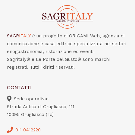
SAGR
ITALY
è un progetto di ORIGAMI Web, agenzia di
comunicazione e casa editrice specializzata nei settori
enogastronomia, ristorazione ed eventi.
Sagritaly® e Le Porte del Gusto® sono marchi
registrati. Tutti i diritti riservati.
CONTATTI
Sede operativa:
Strada Antica di Grugliasco, 111
10095 Grugliasco (To)
011 0412220