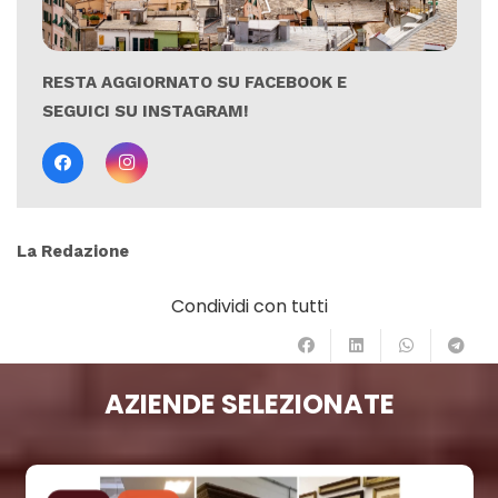
RESTA AGGIORNATO SU FACEBOOK E
SEGUICI SU INSTAGRAM!
La Redazione
Condividi con tutti
AZIENDE SELEZIONATE