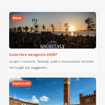
News
Cosa fare ad agosto 2026?
Scopri i concerti, festival, palii e rievocazioni storiche
nei luoghi più suggestivi…
Esplorando