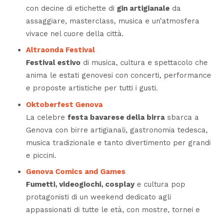
con decine di etichette di
gin artigianale
da
assaggiare, masterclass, musica e un’atmosfera
vivace nel cuore della città.
Altraonda Festival
Festival estivo
di musica, cultura e spettacolo che
anima le estati genovesi con concerti, performance
e proposte artistiche per tutti i gusti.
Oktoberfest Genova
La celebre
festa bavarese della birra
sbarca a
Genova con birre artigianali, gastronomia tedesca,
musica tradizionale e tanto divertimento per grandi
e piccini.
Genova Comics and Games
Fumetti, videogiochi, cosplay
e cultura pop
protagonisti di un weekend dedicato agli
appassionati di tutte le età, con mostre, tornei e