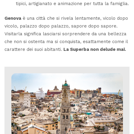
tipici, artigianato e animazione per tutta la famiglia.
Genova
è una città che si rivela lentamente, vicolo dopo
vicolo, palazzo dopo palazzo, sapore dopo sapore.
Visitarla significa lasciarsi sorprendere da una bellezza
che non si ostenta ma si conquista, esattamente come il
carattere dei suoi abitanti.
La Superba non delude mai.