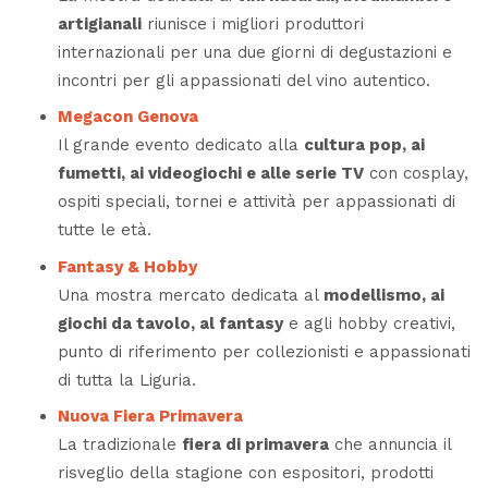
artigianali
riunisce i migliori produttori
internazionali per una due giorni di degustazioni e
incontri per gli appassionati del vino autentico.
Megacon Genova
Il grande evento dedicato alla
cultura pop, ai
fumetti, ai videogiochi e alle serie TV
con cosplay,
ospiti speciali, tornei e attività per appassionati di
tutte le età.
Fantasy & Hobby
Una mostra mercato dedicata al
modellismo, ai
giochi da tavolo, al fantasy
e agli hobby creativi,
punto di riferimento per collezionisti e appassionati
di tutta la Liguria.
Nuova Fiera Primavera
La tradizionale
fiera di primavera
che annuncia il
risveglio della stagione con espositori, prodotti