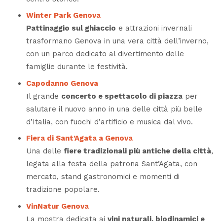
Winter Park Genova
Pattinaggio sul ghiaccio
e attrazioni invernali
trasformano Genova in una vera città dell’inverno,
con un parco dedicato al divertimento delle
famiglie durante le festività.
Capodanno Genova
Il grande
concerto e spettacolo di piazza
per
salutare il nuovo anno in una delle città più belle
d’Italia, con fuochi d’artificio e musica dal vivo.
Fiera di Sant’Agata a Genova
Una delle
fiere tradizionali più antiche della città
,
legata alla festa della patrona Sant’Agata, con
mercato, stand gastronomici e momenti di
tradizione popolare.
VinNatur Genova
La mostra dedicata ai
vini naturali, biodinamici e