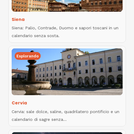
Siena
Siena: Palio, Contrade, Duomo e sapori toscani in un
calendario senza sosta.
Esplorando
Cervia
Cervia: sale dolce, saline, quadrilatero pontificio e un
calendario di sagre senza…