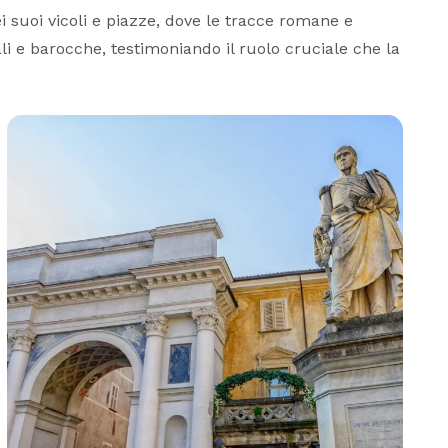
nei suoi vicoli e piazze, dove le tracce romane e
i e barocche, testimoniando il ruolo cruciale che la