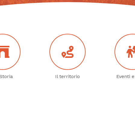
Storia
Il territorio
Eventi e