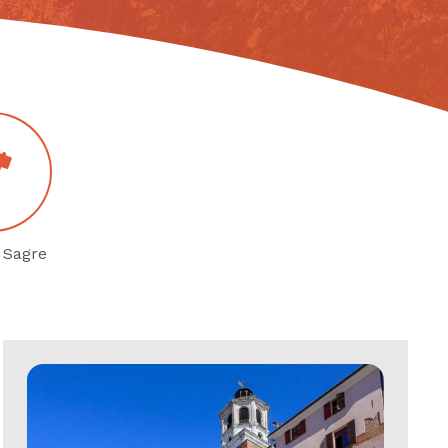
 Sagre