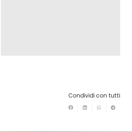
Condividi con tutti