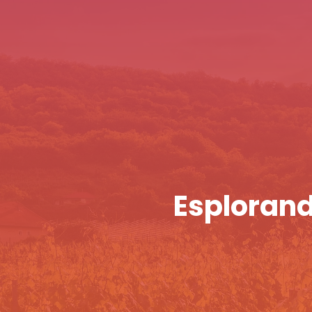
Esplorando