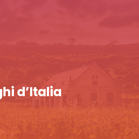
hi d’Italia