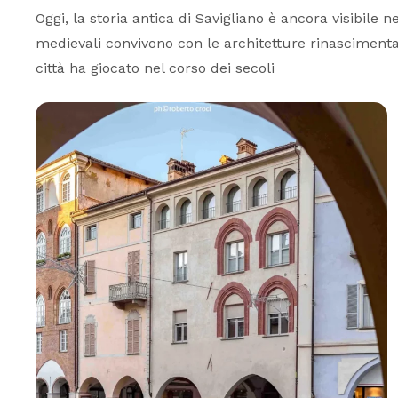
Oggi, la storia antica di Savigliano è ancora visibile 
medievali convivono con le architetture rinascimental
città ha giocato nel corso dei secoli