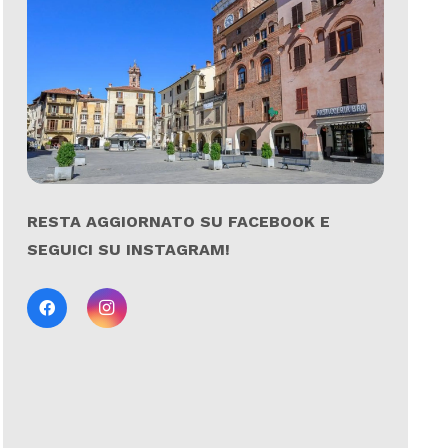
RESTA AGGIORNATO SU FACEBOOK E
SEGUICI SU INSTAGRAM!