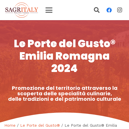
Le Porte del Gusto®
Emilia Romagna
2024
Promozione del territorio attraverso la
scoperta delle specialità culinarie,
delle tradizioni e del patrimonio culturale
Home
/
Le Porte del Gusto®
/ Le Porte del Gusto® Emilia