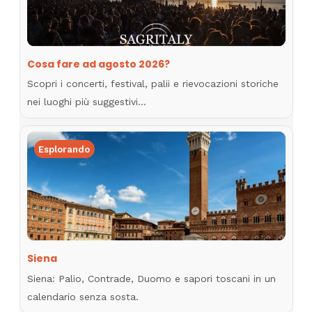
Cosa fare ad agosto 2026?
Scopri i concerti, festival, palii e rievocazioni storiche
nei luoghi più suggestivi…
Esplorando
Siena
Siena: Palio, Contrade, Duomo e sapori toscani in un
calendario senza sosta.