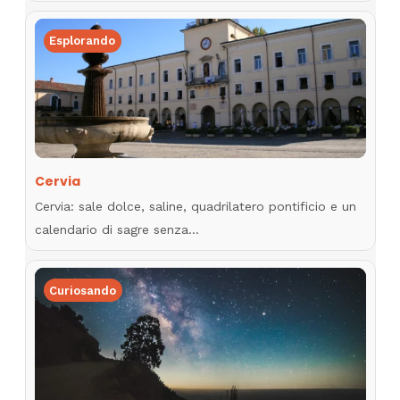
Esplorando
Cervia
Cervia: sale dolce, saline, quadrilatero pontificio e un
calendario di sagre senza…
Curiosando