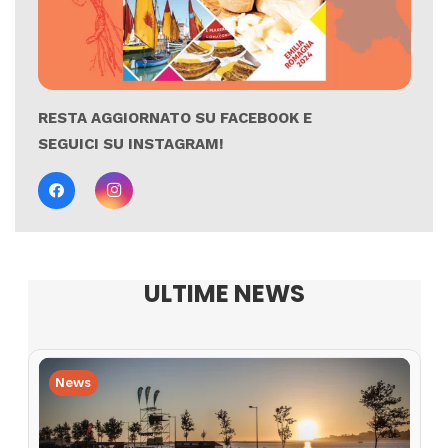
RESTA AGGIORNATO SU FACEBOOK E
SEGUICI SU INSTAGRAM!
ULTIME NEWS
News