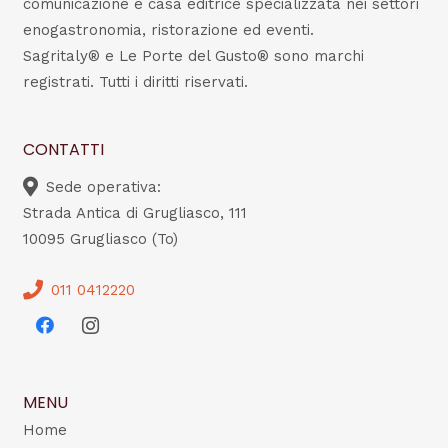
comunicazione e casa editrice specializzata nei settori
enogastronomia, ristorazione ed eventi.
Sagritaly® e Le Porte del Gusto® sono marchi
registrati. Tutti i diritti riservati.
CONTATTI
Sede operativa:
Strada Antica di Grugliasco, 111
10095 Grugliasco (To)
011 0412220
MENU
Home