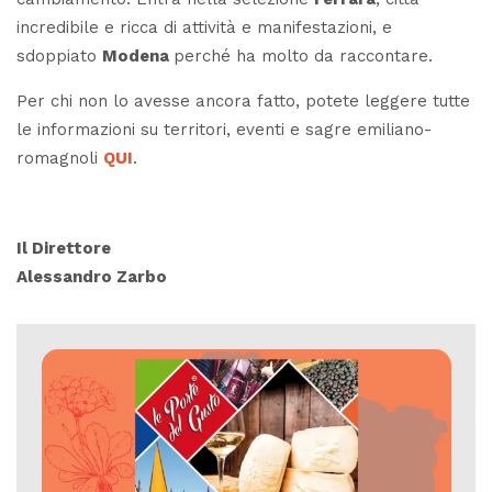
incredibile e ricca di attività e manifestazioni, e
sdoppiato
Modena
perché ha molto da raccontare.
Per chi non lo avesse ancora fatto, potete leggere tutte
le informazioni su territori, eventi e sagre emiliano-
romagnoli
QUI
.
Il Direttore
Alessandro Zarbo