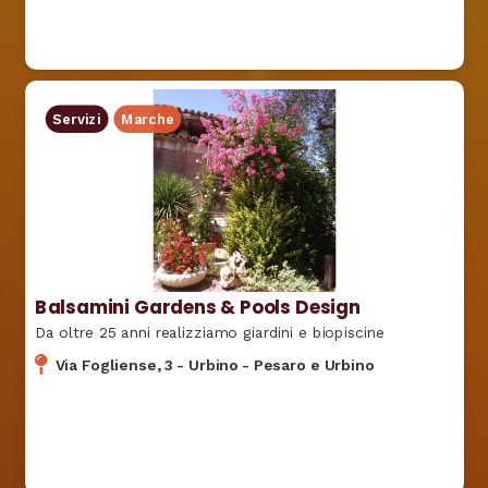
Servizi
Marche
Balsamini Gardens & Pools Design
Da oltre 25 anni realizziamo giardini e biopiscine
Via Fogliense, 3
-
Urbino
-
Pesaro e Urbino