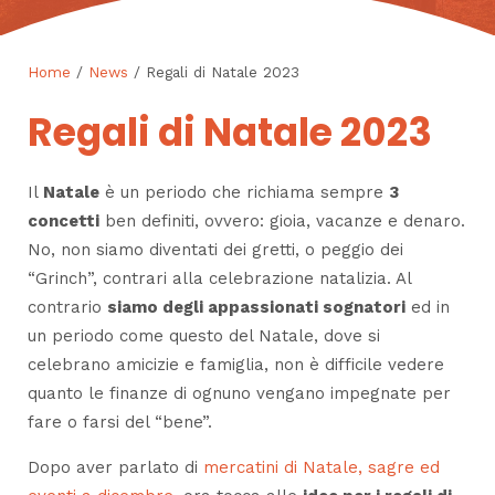
Home
/
News
/ Regali di Natale 2023
Regali di Natale 2023
Il
Natale
è un periodo che richiama sempre
3
concetti
ben definiti, ovvero: gioia, vacanze e denaro.
No, non siamo diventati dei gretti, o peggio dei
“
Grinch
”, contrari alla celebrazione natalizia. Al
contrario
siamo degli appassionati sognatori
ed in
un periodo come questo del Natale, dove si
celebrano amicizie e famiglia, non è difficile vedere
quanto le finanze di ognuno vengano impegnate per
fare o farsi del “bene”.
Dopo aver parlato di
mercatini di Natale, sagre ed