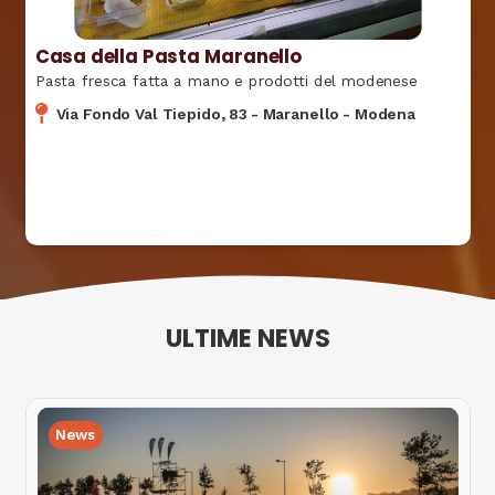
Casa della Pasta Maranello
Pasta fresca fatta a mano e prodotti del modenese
Via Fondo Val Tiepido, 83
-
Maranello
-
Modena
ULTIME NEWS
News