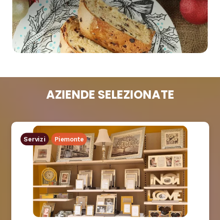
AZIENDE SELEZIONATE
Servizi
Piemonte