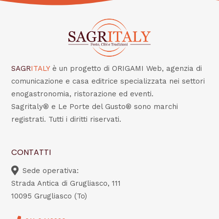
SAGR
ITALY
è un progetto di ORIGAMI Web, agenzia di
comunicazione e casa editrice specializzata nei settori
enogastronomia, ristorazione ed eventi.
Sagritaly® e Le Porte del Gusto® sono marchi
registrati. Tutti i diritti riservati.
CONTATTI
Sede operativa:
Strada Antica di Grugliasco, 111
10095 Grugliasco (To)