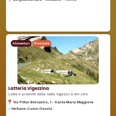
Alimentari
Piemonte
Latteria Vigezzina
Latte e prodotti della Valle Vigezzo a km zero
Via Pittor Belcastro, 1
-
Santa Maria Maggiore
-
Verbano-Cusio-Ossola