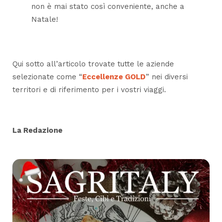
non è mai stato così conveniente, anche a
Natale!
Qui sotto all’articolo trovate tutte le aziende
selezionate come “
Eccellenze GOLD
” nei diversi
territori e di riferimento per i vostri viaggi.
La Redazione