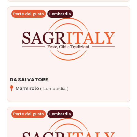
Porte del gusto
Lombardia
DA SALVATORE
Marmirolo
(
Lombardia
)
Porte del gusto
Lombardia