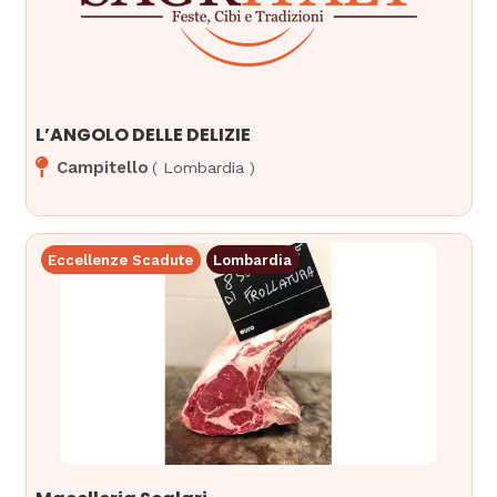
L’ANGOLO DELLE DELIZIE
Campitello
(
Lombardia
)
Eccellenze Scadute
Lombardia