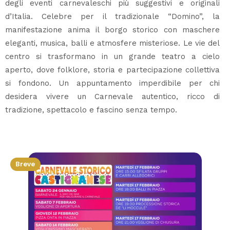
degli eventi carnevaleschi più suggestivi e originali
d’Italia. Celebre per il tradizionale “Domino”, la
manifestazione anima il borgo storico con maschere
eleganti, musica, balli e atmosfere misteriose. Le vie del
centro si trasformano in un grande teatro a cielo
aperto, dove folklore, storia e partecipazione collettiva
si fondono. Un appuntamento imperdibile per chi
desidera vivere un Carnevale autentico, ricco di
tradizione, spettacolo e fascino senza tempo.
Breve