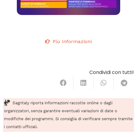
Più Informazioni
Condividi con tutti!
Sagritaly riporta informazioni raccolte online o dagli
organizzatori, senza garantire eventuali variazioni di date o
modifiche dei programmi. Si consiglia di verificare sempre tramite
i contatti ufficiali.