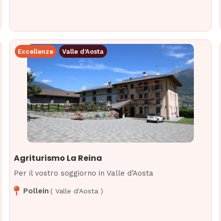
Eccellenze
Valle d’Aosta
Agriturismo La Reina
Per il vostro soggiorno in Valle d’Aosta
Pollein
(
Valle d'Aosta
)