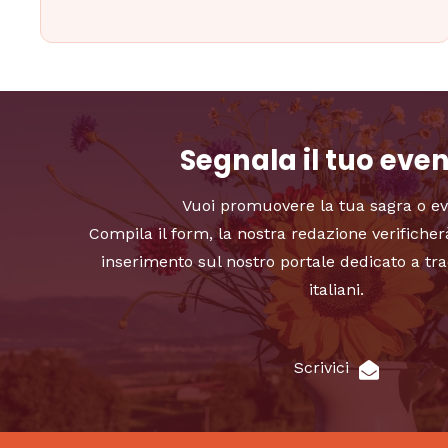
Segnala il tuo eve
Vuoi promuovere la tua sagra o e
Compila il form, la nostra redazione verificher
inserimento sul nostro portale dedicato a tra
italiani.
Scrivici