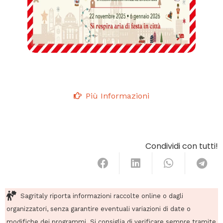
Più Informazioni
Condividi con tutti!
Sagritaly riporta informazioni raccolte online o dagli
organizzatori, senza garantire eventuali variazioni di date o
modifiche dei programmi. Si consiglia di verificare sempre tramite