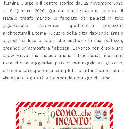
illumina il lago e il centro storico dal 22 novembre 2025
al 6 gennaio 2026. Questa manifestazione celebra il
Natale trasformando le facciate dei palazzi in tele
gigantesche attraverso spettacolari proiezioni
architetturali a tema. Il cuore della città risplende grazie
a giochi di luce e colori che esaltano la sua bellezza,
creando un'atmosfera fiabesca. L'evento non è solo uno
show visivo, ma include anche i tradizionali mercatini
natalizi e la suggestiva pista di pattinaggio sul ghiaccio,
offrendo un'esperienza completa e affascinante per i
visitatori di ogni età sulle sponde del Lago di Como.