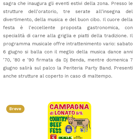
sagra che inaugura gli eventi estivi della zona. Presso le
strutture dell'oratorio, tre serate all'insegna del
divertimento, della musica e del buon cibo. Il cuore della
festa è l'eccellente proposta gastronomica, con
specialità di carne alla griglia e piatti della tradizione. Il
programma musicale offre intrattenimento vario: sabato
6 giugno si balla con il meglio della musica dance anni
'70, '80 e '90 firmata da Dj Benda, mentre domenica 7
giugno salirà sul palco la Periteria Party Band. Presenti
anche strutture al coperto in caso di maltempo.
Breve