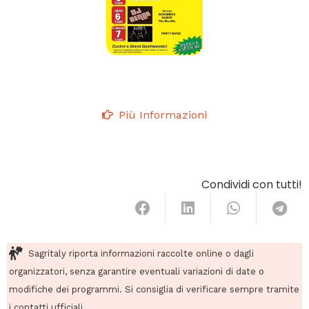
Più Informazioni
Condividi con tutti!
Sagritaly riporta informazioni raccolte online o dagli
organizzatori, senza garantire eventuali variazioni di date o
modifiche dei programmi. Si consiglia di verificare sempre tramite
i contatti ufficiali.