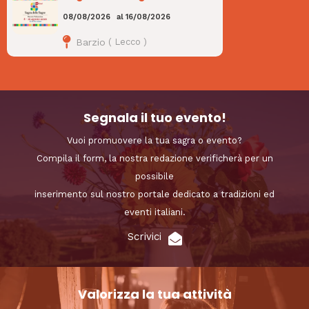
08/08/2026
al
16/08/2026
Barzio
(
Lecco
)
Segnala il tuo evento!
Vuoi promuovere la tua sagra o evento?
Compila il form, la nostra redazione verificherà per un
possibile
inserimento sul nostro portale dedicato a tradizioni ed
eventi italiani.
Scrivici
Valorizza la tua attività