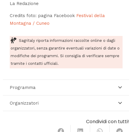
La Redazione
Credits foto: pagina Facebook
Festival della
Montagna / Cuneo
Sagritaly riporta informazioni raccolte online o dagli
organizzatori, senza garantire eventuali variazioni di date o
modifiche dei programmi. Si consiglia di verificare sempre
tramite i contatti ufficiali.
Programma
Organizzatori
Condividi con tutti!