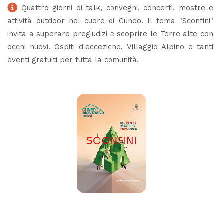
Quattro giorni di talk, convegni, concerti, mostre e
attività outdoor nel cuore di Cuneo. Il tema "Sconfini"
invita a superare pregiudizi e scoprire le Terre alte con
occhi nuovi. Ospiti d'eccezione, Villaggio Alpino e tanti
eventi gratuiti per tutta la comunità.