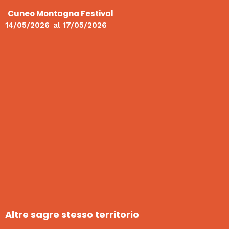
Cuneo Montagna Festival
14/05/2026
al
17/05/2026
Altre sagre stesso territorio