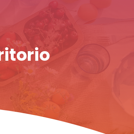
ritorio