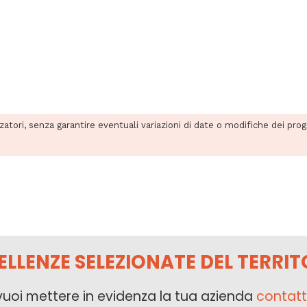
zzatori, senza garantire eventuali variazioni di date o modifiche dei pro
ELLENZE SELEZIONATE DEL TERRIT
vuoi mettere in evidenza la tua azienda
contatt