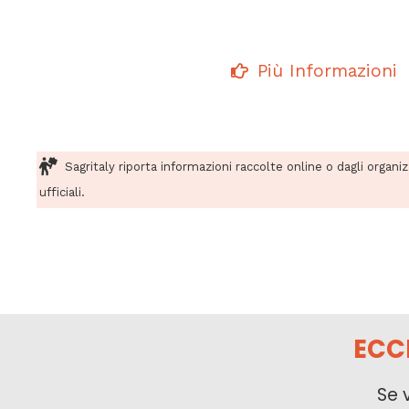
Più Informazioni
Sagritaly riporta informazioni raccolte online o dagli organi
ufficiali.
ECC
Se 