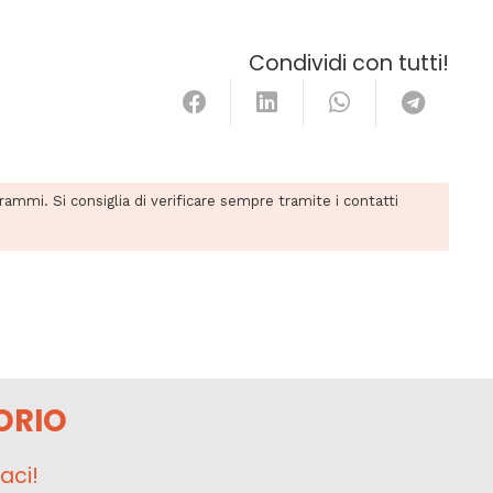
Condividi con tutti!
grammi. Si consiglia di verificare sempre tramite i contatti
ORIO
aci!