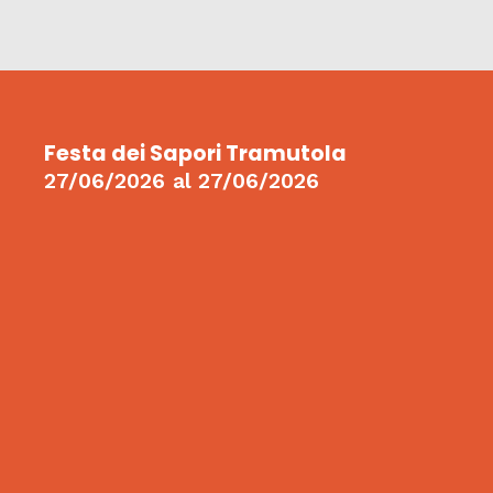
Festa dei Sapori Tramutola
27/06/2026
al
27/06/2026