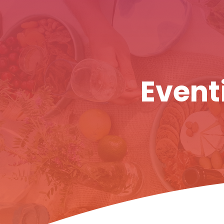
Eventi