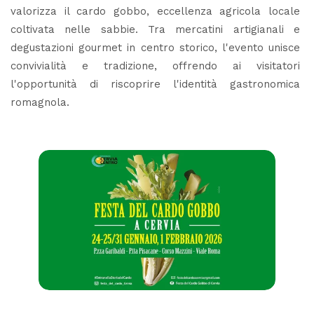
valorizza il cardo gobbo, eccellenza agricola locale
coltivata nelle sabbie. Tra mercatini artigianali e
degustazioni gourmet in centro storico, l'evento unisce
convivialità e tradizione, offrendo ai visitatori
l'opportunità di riscoprire l'identità gastronomica
romagnola.