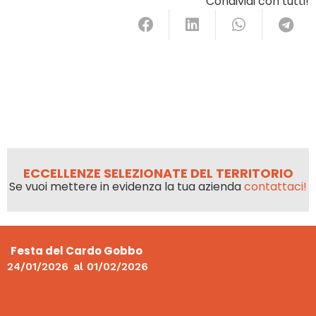
Condividi con tutti!
ECCELLENZE SELEZIONATE DEL TERRITORIO
Se vuoi mettere in evidenza la tua azienda
contattaci!
Festa del Cardo Gobbo
24/01/2026
al
01/02/2026