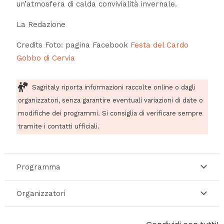
un’atmosfera di calda convivialità invernale.
La Redazione
Credits Foto: pagina Facebook
Festa del Cardo
Gobbo di Cervia
Sagritaly riporta informazioni raccolte online o dagli
organizzatori, senza garantire eventuali variazioni di date o
modifiche dei programmi. Si consiglia di verificare sempre
tramite i contatti ufficiali.
Programma
Organizzatori