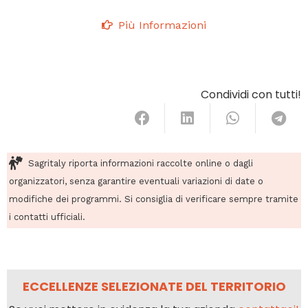
Più Informazioni
Condividi con tutti!
Sagritaly riporta informazioni raccolte online o dagli
organizzatori, senza garantire eventuali variazioni di date o
modifiche dei programmi. Si consiglia di verificare sempre tramite
i contatti ufficiali.
ECCELLENZE SELEZIONATE DEL TERRITORIO