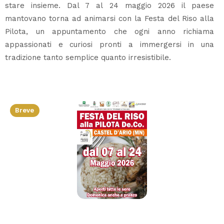
stare insieme. Dal 7 al 24 maggio 2026 il paese
mantovano torna ad animarsi con la Festa del Riso alla
Pilota, un appuntamento che ogni anno richiama
appassionati e curiosi pronti a immergersi in una
tradizione tanto semplice quanto irresistibile.
Breve