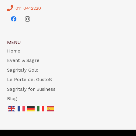
011 0412220
MENU
Home
Eventi & Sagre
Sagritaly Gold
Le Porte del Gusto®
Sagritaly for Business
Blog