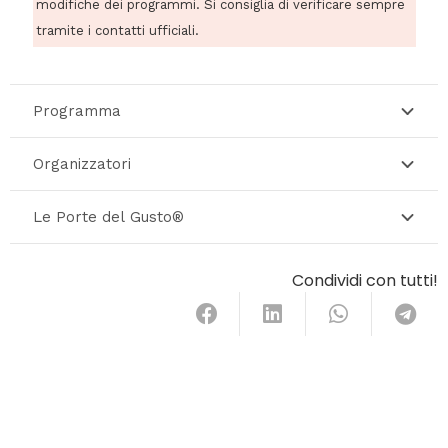
modifiche dei programmi. Si consiglia di verificare sempre
tramite i contatti ufficiali.
Programma
Organizzatori
Le Porte del Gusto®
Condividi con tutti!