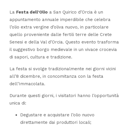
La
Festa dell’Olio
a San Quirico d’Orcia è un
appuntamento annuale imperdibile che celebra
l’olio extra vergine d’oliva nuovo, in particolare
quello proveniente dalle fertili terre delle Crete
Senesi e della Val d’Orcia. Questo evento trasforma
il suggestivo borgo medievale in un vivace crocevia
di sapori, cultura e tradizione.
La festa si svolge tradizionalmente nei giorni vicini
all’8 dicembre, in concomitanza con la festa
dell’Immacolata.
Durante questi giorni, i visitatori hanno l’opportunità
unica di:
Degustare e acquistare l’olio nuovo
direttamente dai produttori locali;