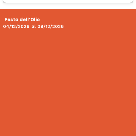
Festa dell’Olio
04/12/2026
al
08/12/2026