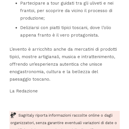
Partecipare a tour guidati tra gli uliveti e nei
frantoi, per scoprire da vicino il processo di
produzione;
Deliziarsi con piatti tipici toscani, dove l’olio
appena franto è il vero protagonista.
L’evento è arricchito anche da mercatini di prodotti
tipici, mostre artigianali, musica e intrattenimento,
offrendo un’esperienza autentica che unisce
enogastronomia, cultura e la bellezza del
paesaggio toscano.
La Redazione
Sagritaly riporta informazioni raccolte online o dagli
organizzatori, senza garantire eventuali variazioni di date o