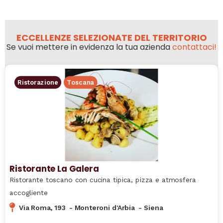
ECCELLENZE SELEZIONATE DEL TERRITORIO
Se vuoi mettere in evidenza la tua azienda
contattaci!
Ristorazione
Toscana
Ristorante La Galera
Ristorante toscano con cucina tipica, pizza e atmosfera
accogliente
Via Roma, 193
-
Monteroni d'Arbia
-
Siena