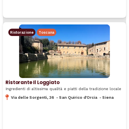
Ristorazione
Toscana
Ristorante Il Loggiato
Ingredienti di altissima qualità e piatti della tradizione locale
Via delle Sorgenti, 36
-
San Quirico d'Orcia
-
Siena