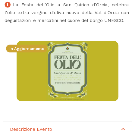
La Festa dell'Olio a San Quirico d'Orcia, celebra
l'olio extra vergine d'oliva nuovo della Val d'Orcia con
degustazioni e mercatini nel cuore del borgo UNESCO.
In Aggiornamento
Descrizione Evento