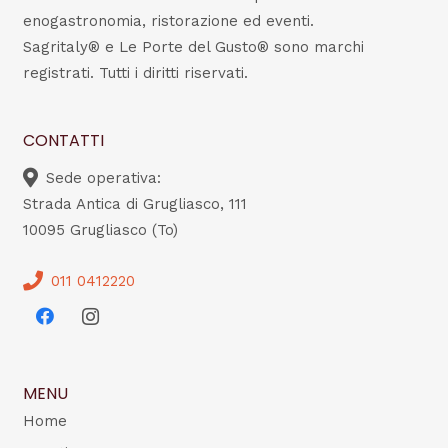
enogastronomia, ristorazione ed eventi.
Sagritaly® e Le Porte del Gusto® sono marchi
registrati. Tutti i diritti riservati.
CONTATTI
Sede operativa:
Strada Antica di Grugliasco, 111
10095 Grugliasco (To)
011 0412220
MENU
Home