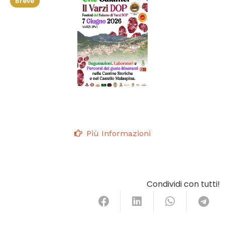
Breve
Più Informazioni
Condividi con tutti!