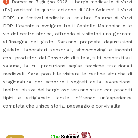
Domenica 7 giugno 2026, il borgo medievale di Varzi
(PV) ospiterà la quarta edizione di "Che Salame! Il Varzi
DOP", un festival dedicato al celebre Salame di Varzi
DOP. L'evento si svolgerà tra il Castello Malaspina e le
vie del centro storico, offrendo ai visitatori una giornata
all'insegna del gusto. Saranno proposte degustazioni
guidate, laboratori sensoriali, showcooking e incontri
con i produttori del Consorzio di tutela, tutti incentrati sul
salame, la cui produzione segue tecniche tradizionali
medievali. Sarà possibile visitare le cantine storiche di
stagionatura per scoprire i segreti della lavorazione.
Inoltre, piazze del borgo ospiteranno stand con prodotti
tipici e artigianato locale, offrendo un'esperienza
completa che unisce storia, paesaggio e convivialità.