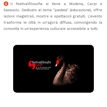
Il festivalfilosofia si tiene a Modena, Carpi e
Sassuolo. Dedicato al tema "paideia" (educazione), offre
lezioni magistrali, mostre e spettacoli gratuiti. L'evento
trasforma le città in un'agorà diffusa, coinvolgendo la
comunità in un'esperienza culturale accessibile a tutti.