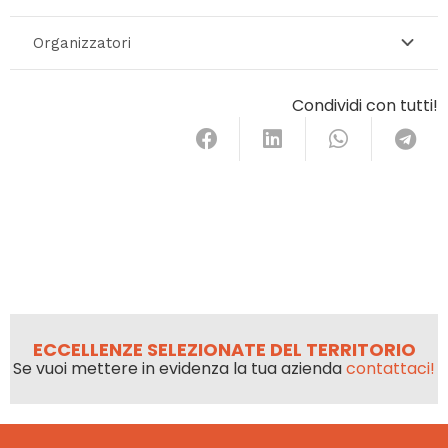
Organizzatori
Condividi con tutti!
ECCELLENZE SELEZIONATE DEL TERRITORIO
Se vuoi mettere in evidenza la tua azienda
contattaci!