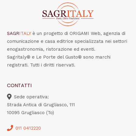
SAGR
ITALY
è un progetto di ORIGAMI Web, agenzia di
comunicazione e casa editrice specializzata nei settori
enogastronomia, ristorazione ed eventi.
Sagritaly® e Le Porte del Gusto® sono marchi
registrati. Tutti i diritti riservati.
CONTATTI
Sede operativa:
Strada Antica di Grugliasco, 111
10095 Grugliasco (To)
011 0412220