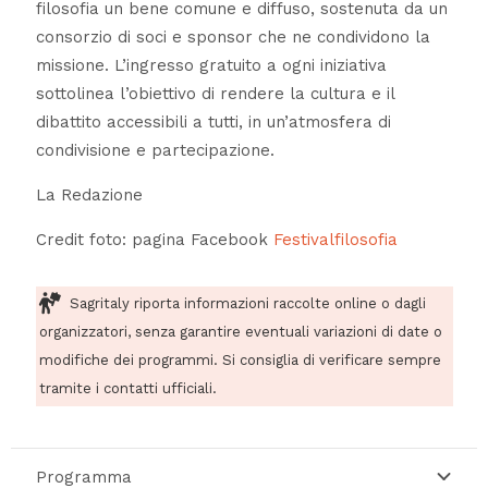
filosofia un bene comune e diffuso, sostenuta da un
consorzio di soci e sponsor che ne condividono la
missione. L’ingresso gratuito a ogni iniziativa
sottolinea l’obiettivo di rendere la cultura e il
dibattito accessibili a tutti, in un’atmosfera di
condivisione e partecipazione.
La Redazione
Credit foto: pagina Facebook
Festivalfilosofia
Sagritaly riporta informazioni raccolte online o dagli
organizzatori, senza garantire eventuali variazioni di date o
modifiche dei programmi. Si consiglia di verificare sempre
tramite i contatti ufficiali.
Programma