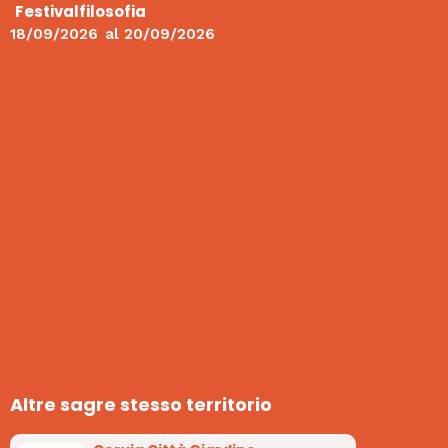
Festivalfilosofia
18/09/2026
al
20/09/2026
Altre sagre stesso territorio