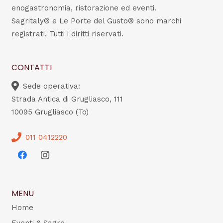
enogastronomia, ristorazione ed eventi.
Sagritaly® e Le Porte del Gusto® sono marchi
registrati. Tutti i diritti riservati.
CONTATTI
Sede operativa:
Strada Antica di Grugliasco, 111
10095 Grugliasco (To)
011 0412220
MENU
Home