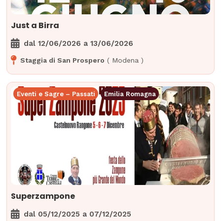
Just a Birra
dal
12/06/2026
a
13/06/2026
Staggia di San Prospero
(
Modena
)
Eventi e Sagre – Passati
Emilia Romagna
Superzampone
dal
05/12/2025
a
07/12/2025