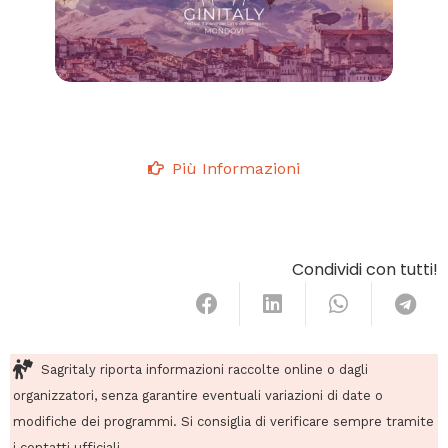
Più Informazioni
Condividi con tutti!
Sagritaly riporta informazioni raccolte online o dagli
organizzatori, senza garantire eventuali variazioni di date o
modifiche dei programmi. Si consiglia di verificare sempre tramite
i contatti ufficiali.