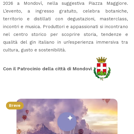
2026 a Mondovì, nella suggestiva Piazza Maggiore.
L’evento, a ingresso gratuito, celebra botaniche,
territorio e distillati con degustazioni, masterclass,
incontri e musica. Produttori e appassionati si incontrano
nel centro storico per scoprire storia, tendenze e
qualità del gin italiano in un’esperienza immersiva tra
cultura, gusto e sostenibilità.
Con il Patrocinio della città di Mondovì
Breve