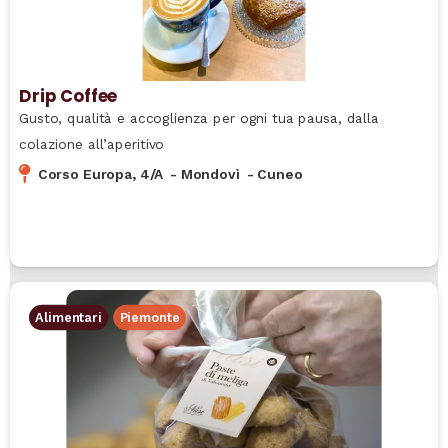
Drip Coffee
Gusto, qualità e accoglienza per ogni tua pausa, dalla
colazione all’aperitivo
Corso Europa, 4/A
-
Mondovì
-
Cuneo
Alimentari
Piemonte