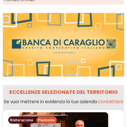
ECCELLENZE SELEZIONATE DEL TERRITORIO
Se vuoi mettere in evidenza la tua azienda
contattaci!
Ristorazione
Piemonte