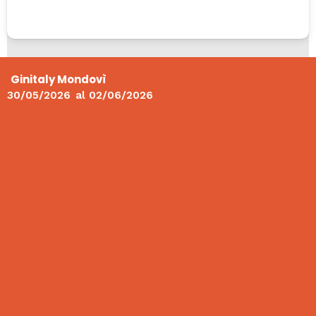
Ginitaly Mondovì
30/05/2026
al
02/06/2026