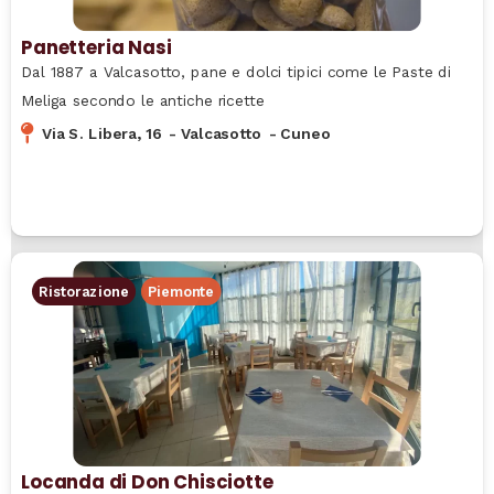
Panetteria Nasi
Dal 1887 a Valcasotto, pane e dolci tipici come le Paste di
Meliga secondo le antiche ricette
Via S. Libera, 16
-
Valcasotto
-
Cuneo
Ristorazione
Piemonte
Locanda di Don Chisciotte