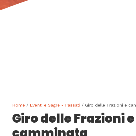
Home
/
Eventi e Sagre - Passati
/ Giro delle Frazioni e 
Giro delle Frazioni e
camminata