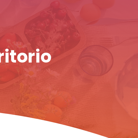
ritorio