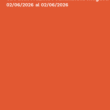
02/06/2026
al
02/06/2026