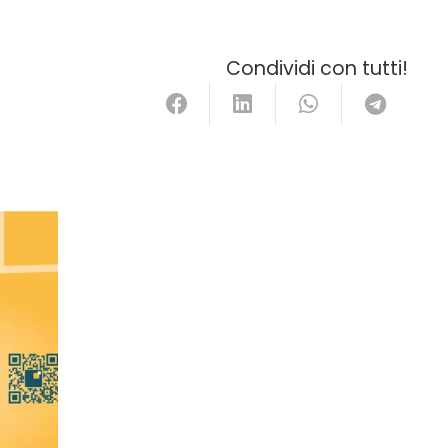
Condividi con tutti!