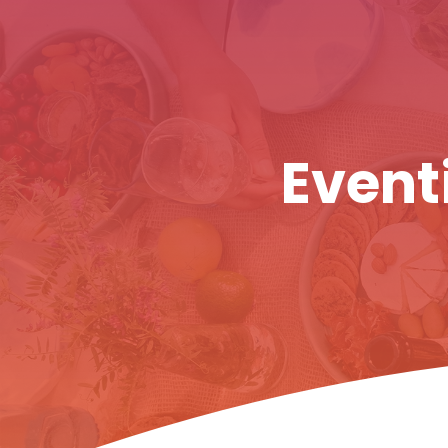
Eventi