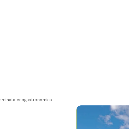
camminata enogastronomica