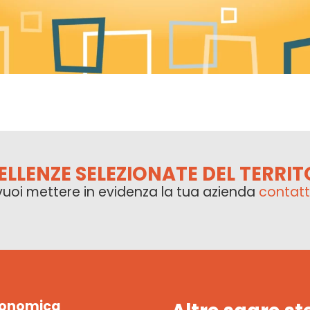
ELLENZE SELEZIONATE DEL TERRIT
vuoi mettere in evidenza la tua azienda
contatt
tronomica