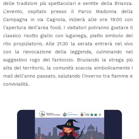
delle tradizioni più spettacolari e sentite della Brianza.
L'evento, ospitato presso il Parco Madonna della
Campagna in via Cagnola, inizierà alle ore 19:00 con
l’apertura dell’area food. I visitatori potranno gustare il
classico risotto giallo con luganega, piatto simbolo del
rito propiziatorio. Alle 21:30 la serata entrerà nel vivo
con la rievocazione della leggenda, culminando nel
suggestivo rogo del fantoccio. Bruciando la strega più
alta del territorio, la comunità scaccia simbolicamente i
mali dell'anno passato, salutando l’inverno tra fiamme e
convivialità.