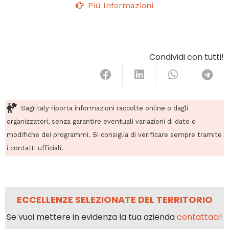
Più Informazioni
Condividi con tutti!
Sagritaly riporta informazioni raccolte online o dagli
organizzatori, senza garantire eventuali variazioni di date o
modifiche dei programmi. Si consiglia di verificare sempre tramite
i contatti ufficiali.
ECCELLENZE SELEZIONATE DEL TERRITORIO
Se vuoi mettere in evidenza la tua azienda
contattaci!