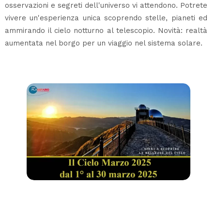
osservazioni e segreti dell'universo vi attendono. Potrete
vivere un'esperienza unica scoprendo stelle, pianeti ed
ammirando il cielo notturno al telescopio. Novità: realtà
aumentata nel borgo per un viaggio nel sistema solare.