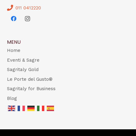
011 0412220
MENU
Home
Eventi & Sagre
Sagritaly Gold
Le Porte del Gusto®
Sagritaly for Business
Blog