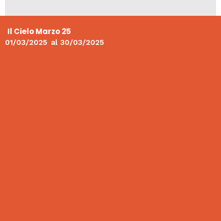
Il Cielo Marzo 25
01/03/2025
al
30/03/2025