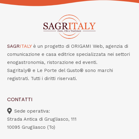
SAGR
ITALY
è un progetto di ORIGAMI Web, agenzia di
comunicazione e casa editrice specializzata nei settori
enogastronomia, ristorazione ed eventi.
Sagritaly® e Le Porte del Gusto® sono marchi
registrati. Tutti i diritti riservati.
CONTATTI
Sede operativa:
Strada Antica di Grugliasco, 111
10095 Grugliasco (To)