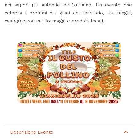
nei sapori più autentici dell'autunno. Un evento che
celebra i profumi e i gusti del territorio, tra funghi,
castagne, salumi, formaggi e prodotti locali.
Descrizione Evento