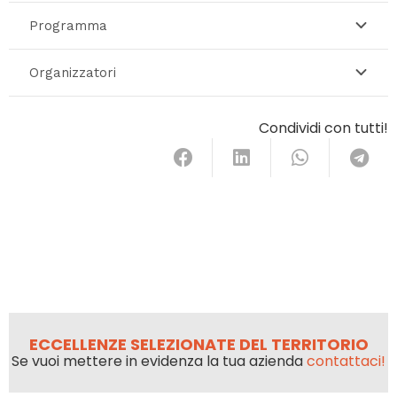
Programma
Organizzatori
Condividi con tutti!
ECCELLENZE SELEZIONATE DEL TERRITORIO
Se vuoi mettere in evidenza la tua azienda
contattaci!