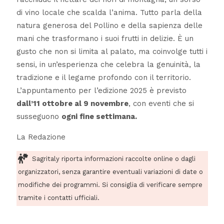
di vino locale che scalda l’anima. Tutto parla della
natura generosa del Pollino e della sapienza delle
mani che trasformano i suoi frutti in delizie. È un
gusto che non si limita al palato, ma coinvolge tutti i
sensi, in un’esperienza che celebra la genuinità, la
tradizione e il legame profondo con il territorio.
L’appuntamento per l’edizione 2025 è previsto
dall’11 ottobre al 9 novembre
, con eventi che si
susseguono
ogni fine settimana.
La Redazione
Sagritaly riporta informazioni raccolte online o dagli
organizzatori, senza garantire eventuali variazioni di date o
modifiche dei programmi. Si consiglia di verificare sempre
tramite i contatti ufficiali.