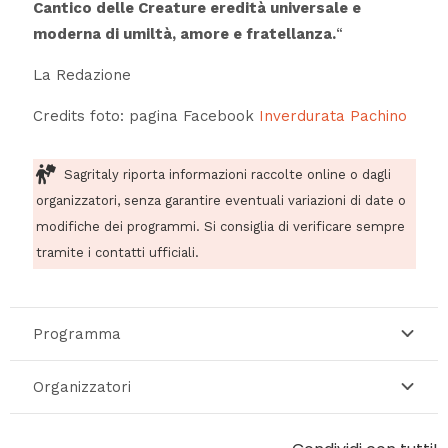
Cantico delle Creature eredità universale e
moderna di umiltà, amore e fratellanza.
“
La Redazione
Credits foto: pagina Facebook
Inverdurata Pachino
Sagritaly riporta informazioni raccolte online o dagli
organizzatori, senza garantire eventuali variazioni di date o
modifiche dei programmi. Si consiglia di verificare sempre
tramite i contatti ufficiali.
Programma
Organizzatori