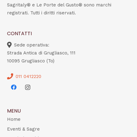
Sagritaly® e Le Porte del Gusto® sono marchi
registrati. Tutti i diritti riservati.
CONTATTI
Sede operativa:
Strada Antica di Grugliasco, 111
10095 Grugliasco (To)
011 0412220
MENU
Home
Eventi & Sagre