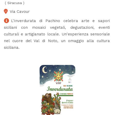
(
Siracusa
)
Via Cavour
L'Inverdurata di Pachino celebra arte e sapori
siciliani con mosaici vegetali, degustazioni, eventi
culturali e artigianato locale. Un'esperienza sensoriale
nel cuore del Val di Noto, un omaggio alla cultura
siciliana.