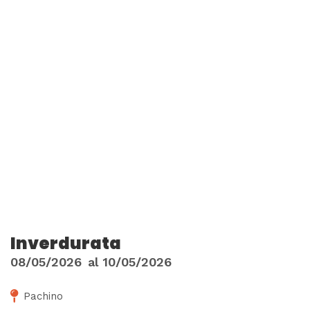
Inverdurata
08/05/2026
al
10/05/2026
Pachino