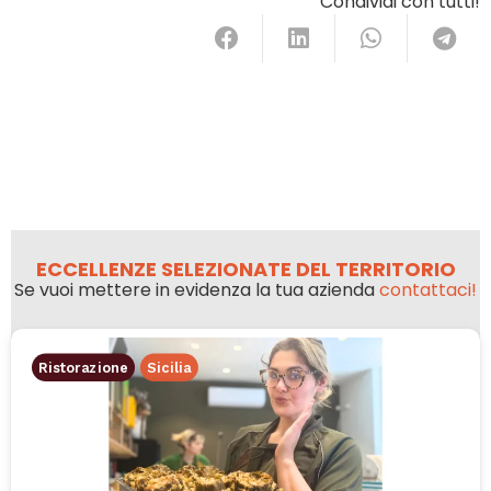
Condividi con tutti!
ECCELLENZE SELEZIONATE DEL TERRITORIO
Se vuoi mettere in evidenza la tua azienda
contattaci!
Ristorazione
Sicilia