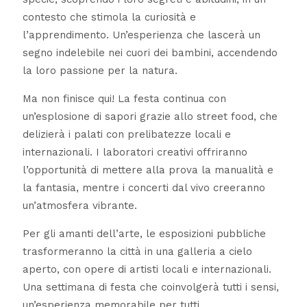
contesto che stimola la curiosità e
l’apprendimento. Un’esperienza che lascerà un
segno indelebile nei cuori dei bambini, accendendo
la loro passione per la natura.
Ma non finisce qui! La festa continua con
un’esplosione di sapori grazie allo street food, che
delizierà i palati con prelibatezze locali e
internazionali. I laboratori creativi offriranno
l’opportunità di mettere alla prova la manualità e
la fantasia, mentre i concerti dal vivo creeranno
un’atmosfera vibrante.
Per gli amanti dell’arte, le esposizioni pubbliche
trasformeranno la città in una galleria a cielo
aperto, con opere di artisti locali e internazionali.
Una settimana di festa che coinvolgerà tutti i sensi,
un’esperienza memorabile per tutti.