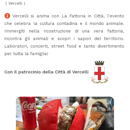
(
Vercelli
)
Vercelli si anima con La Fattoria in Città, l'evento
che celebra la cultura contadina e il mondo animale.
Immergiti nella ricostruzione di una vera fattoria,
incontra gli animali e scopri i sapori del territorio.
Laboratori, concerti, street food e tanto divertimento
per tutta la famiglia!
Con il patrocinio della Città di Vercelli