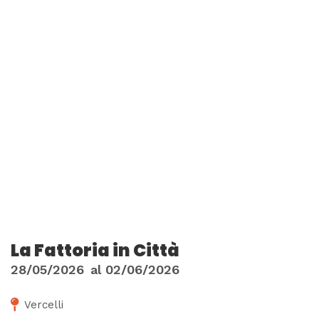
La Fattoria in Città
28/05/2026
al
02/06/2026
Vercelli