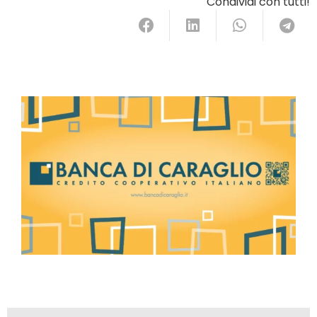
Condividi con tutti!