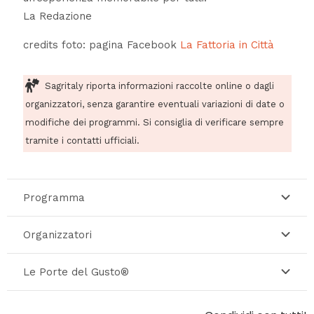
La Redazione
credits foto: pagina Facebook
La Fattoria in Città
Sagritaly riporta informazioni raccolte online o dagli
organizzatori, senza garantire eventuali variazioni di date o
modifiche dei programmi. Si consiglia di verificare sempre
tramite i contatti ufficiali.
Programma
Organizzatori
Le Porte del Gusto®